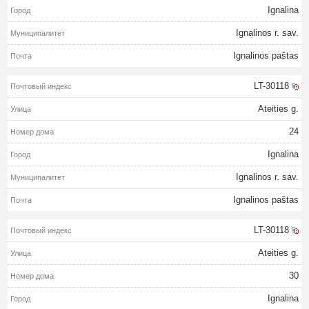
Ignalina
Ignalinos r. sav.
Ignalinos paštas
LT-30118
Ateities g.
24
Ignalina
Ignalinos r. sav.
Ignalinos paštas
LT-30118
Ateities g.
30
Ignalina