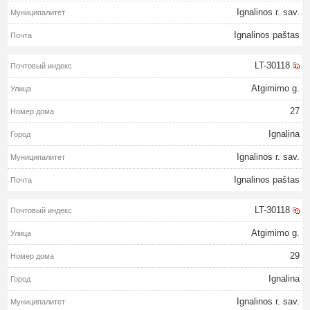
Ignalinos r. sav.
Ignalinos paštas
LT-30118
Atgimimo g.
27
Ignalina
Ignalinos r. sav.
Ignalinos paštas
LT-30118
Atgimimo g.
29
Ignalina
Ignalinos r. sav.