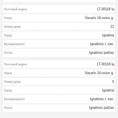
LT-30118
Vasario 16-osios g.
21
Ignalina
Ignalinos r. sav.
Ignalinos paštas
LT-30118
Vasario 16-osios g.
5
Ignalina
Ignalinos r. sav.
Ignalinos paštas