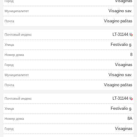
Visaginas
Visagino sav.
Visagino paštas
LT-31144
Festivalio g.
8
Visaginas
Visagino sav.
Visagino paštas
LT-31144
Festivalio g.
8A
Visaginas