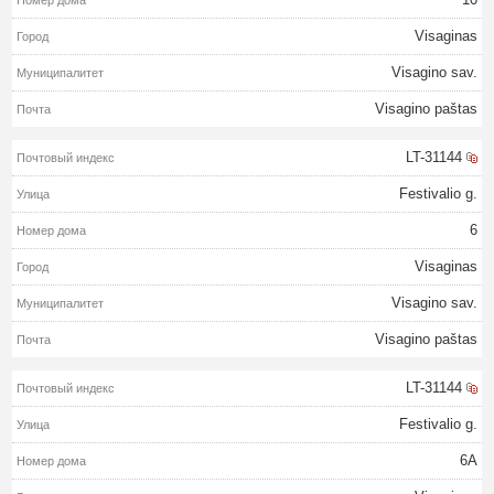
Visaginas
Visagino sav.
Visagino paštas
LT-31144
Festivalio g.
6
Visaginas
Visagino sav.
Visagino paštas
LT-31144
Festivalio g.
6A