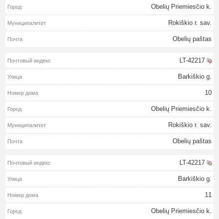
Obelių Priemiesčio k.
Rokiškio r. sav.
Obelių paštas
LT-42217
Barkiškio g.
10
Obelių Priemiesčio k.
Rokiškio r. sav.
Obelių paštas
LT-42217
Barkiškio g.
11
Obelių Priemiesčio k.