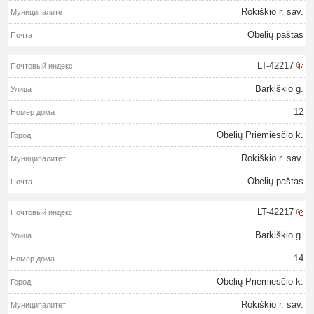
Rokiškio r. sav.
Obelių paštas
LT-42217
Barkiškio g.
12
Obelių Priemiesčio k.
Rokiškio r. sav.
Obelių paštas
LT-42217
Barkiškio g.
14
Obelių Priemiesčio k.
Rokiškio r. sav.