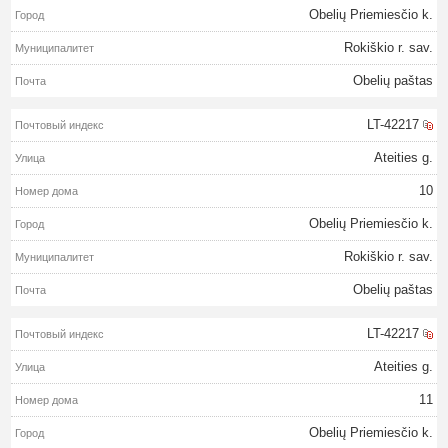
Obelių Priemiesčio k.
Rokiškio r. sav.
Obelių paštas
LT-42217
Ateities g.
10
Obelių Priemiesčio k.
Rokiškio r. sav.
Obelių paštas
LT-42217
Ateities g.
11
Obelių Priemiesčio k.