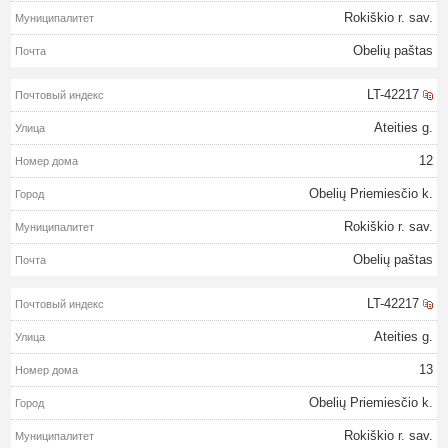
Rokiškio r. sav.
Obelių paštas
LT-42217
Ateities g.
12
Obelių Priemiesčio k.
Rokiškio r. sav.
Obelių paštas
LT-42217
Ateities g.
13
Obelių Priemiesčio k.
Rokiškio r. sav.