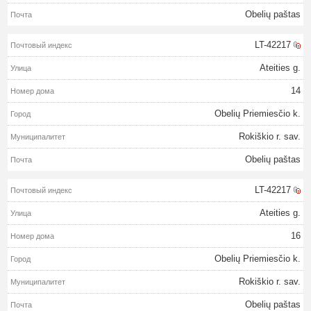
Obelių paštas
LT-42217
Ateities g.
14
Obelių Priemiesčio k.
Rokiškio r. sav.
Obelių paštas
LT-42217
Ateities g.
16
Obelių Priemiesčio k.
Rokiškio r. sav.
Obelių paštas