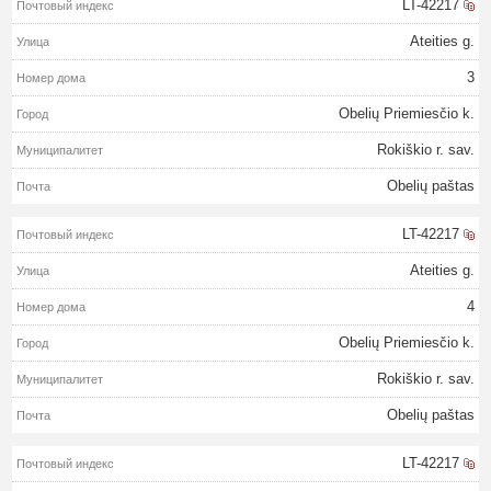
LT-42217
Ateities g.
3
Obelių Priemiesčio k.
Rokiškio r. sav.
Obelių paštas
LT-42217
Ateities g.
4
Obelių Priemiesčio k.
Rokiškio r. sav.
Obelių paštas
LT-42217