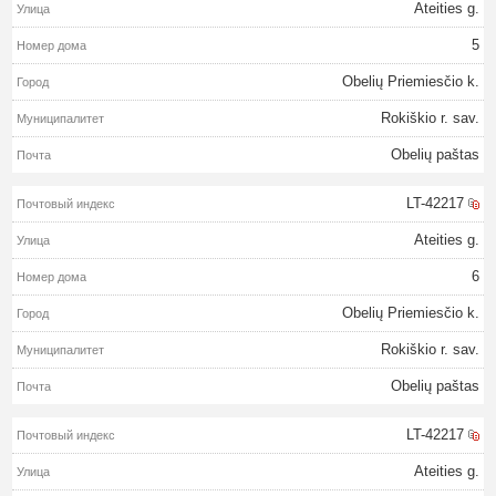
Ateities g.
5
Obelių Priemiesčio k.
Rokiškio r. sav.
Obelių paštas
LT-42217
Ateities g.
6
Obelių Priemiesčio k.
Rokiškio r. sav.
Obelių paštas
LT-42217
Ateities g.