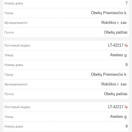
7
Obelių Priemiesčio k.
Rokiškio r. sav.
Obelių paštas
LT-42217
Ateities g.
8
Obelių Priemiesčio k.
Rokiškio r. sav.
Obelių paštas
LT-42217
Ateities g.
9