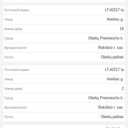
LT-42217
Ateities g.
18
Obelių Priemiesčio k.
Rokiškio r. sav.
Obelių paštas
LT-42217
Ateities g.
2
Obelių Priemiesčio k.
Rokiškio r. sav.
Obelių paštas