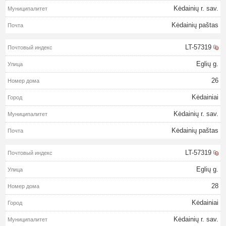
Kėdainių r. sav.
Kėdainių paštas
LT-57319
Eglių g.
26
Kėdainiai
Kėdainių r. sav.
Kėdainių paštas
LT-57319
Eglių g.
28
Kėdainiai
Kėdainių r. sav.