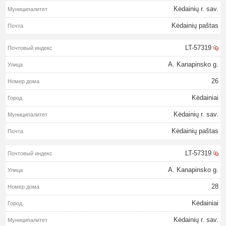
Kėdainių r. sav.
Kėdainių paštas
LT-57319
A. Kanapinsko g.
26
Kėdainiai
Kėdainių r. sav.
Kėdainių paštas
LT-57319
A. Kanapinsko g.
28
Kėdainiai
Kėdainių r. sav.