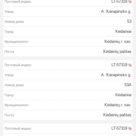
LT-57319
A. Kanapinsko g.
53
Kėdainiai
Kėdainių r. sav.
Kėdainių paštas
LT-57319
A. Kanapinsko g.
53A
Kėdainiai
Kėdainių r. sav.
Kėdainių paštas
LT-57319