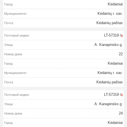
Kėdainiai
Kėdainių r. sav.
Kėdainių paštas
LT-57319
A. Kanapinsko g.
22
Kėdainiai
Kėdainių r. sav.
Kėdainių paštas
LT-57319
A. Kanapinsko g.
24
Kėdainiai