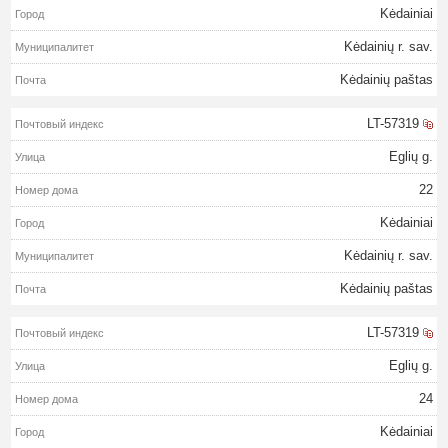
Kėdainiai
Kėdainių r. sav.
Kėdainių paštas
LT-57319
Eglių g.
22
Kėdainiai
Kėdainių r. sav.
Kėdainių paštas
LT-57319
Eglių g.
24
Kėdainiai