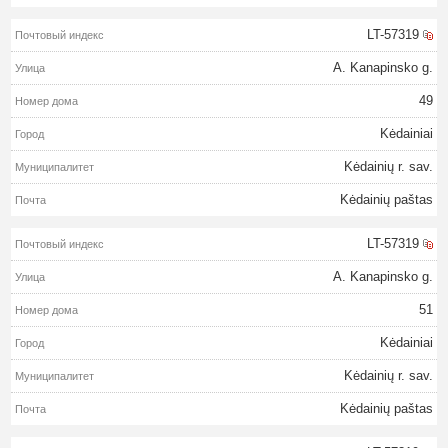
LT-57319
A. Kanapinsko g.
49
Kėdainiai
Kėdainių r. sav.
Kėdainių paštas
LT-57319
A. Kanapinsko g.
51
Kėdainiai
Kėdainių r. sav.
Kėdainių paštas