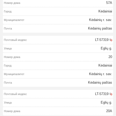
57A
Kėdainiai
Kėdainių r. sav.
Kėdainių paštas
LT-57319
Eglių g.
20
Kėdainiai
Kėdainių r. sav.
Kėdainių paštas
LT-57319
Eglių g.
20A