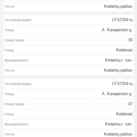
Kėdainių paštas
LT-57319
A. Kanapinsko g.
30
Kėdainiai
Kėdainių r. sav.
Kėdainių paštas
LT-57319
A. Kanapinsko g.
47
Kėdainiai
Kėdainių r. sav.
Kėdainių paštas