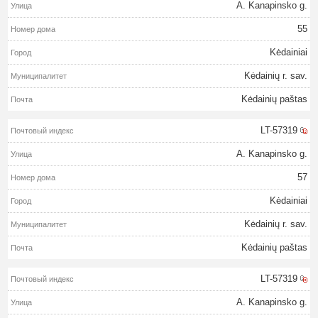
A. Kanapinsko g.
55
Kėdainiai
Kėdainių r. sav.
Kėdainių paštas
LT-57319
A. Kanapinsko g.
57
Kėdainiai
Kėdainių r. sav.
Kėdainių paštas
LT-57319
A. Kanapinsko g.