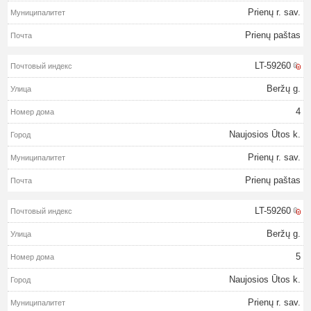
Prienų r. sav.
Prienų paštas
LT-59260
Beržų g.
4
Naujosios Ūtos k.
Prienų r. sav.
Prienų paštas
LT-59260
Beržų g.
5
Naujosios Ūtos k.
Prienų r. sav.