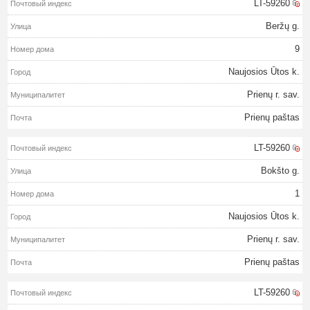
LT-59260
Beržų g.
9
Naujosios Ūtos k.
Prienų r. sav.
Prienų paštas
LT-59260
Bokšto g.
1
Naujosios Ūtos k.
Prienų r. sav.
Prienų paštas
LT-59260