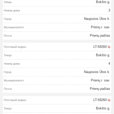
Bokšto g.
3
Naujosios Ūtos k.
Prienų r. sav.
Prienų paštas
LT-59260
Bokšto g.
4
Naujosios Ūtos k.
Prienų r. sav.
Prienų paštas
LT-59260
Bokšto g.