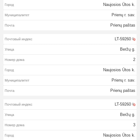
Naujosios Ūtos k.
Prienų r. sav.
Prienų paštas
LT-59260
Beržų g.
2
Naujosios Ūtos k.
Prienų r. sav.
Prienų paštas
LT-59260
Beržų g.
3
Naujosios Ūtos k.