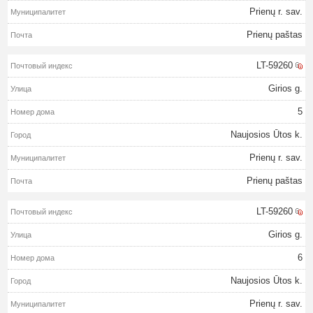
Prienų r. sav.
Prienų paštas
LT-59260
Girios g.
5
Naujosios Ūtos k.
Prienų r. sav.
Prienų paštas
LT-59260
Girios g.
6
Naujosios Ūtos k.
Prienų r. sav.