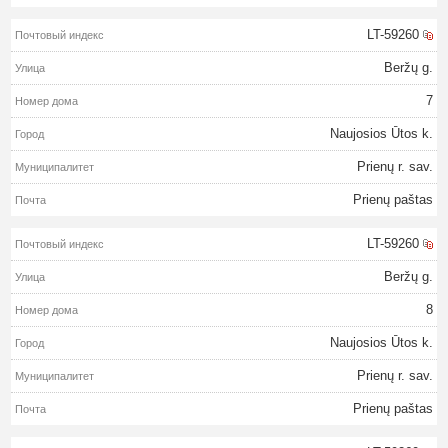
LT-59260
Beržų g.
7
Naujosios Ūtos k.
Prienų r. sav.
Prienų paštas
LT-59260
Beržų g.
8
Naujosios Ūtos k.
Prienų r. sav.
Prienų paštas