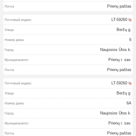
Prienų paštas
LT-59260
Beržų g.
6
Naujosios Ūtos k.
Prienų r. sav.
Prienų paštas
LT-59260
Beržų g.
6A
Naujosios Ūtos k.
Prienų r. sav.
Prienų paštas