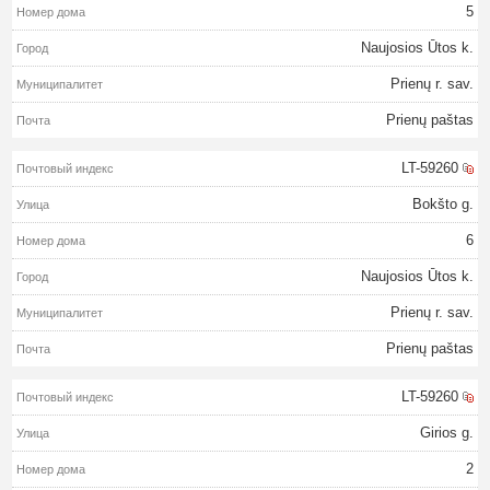
5
Naujosios Ūtos k.
Prienų r. sav.
Prienų paštas
LT-59260
Bokšto g.
6
Naujosios Ūtos k.
Prienų r. sav.
Prienų paštas
LT-59260
Girios g.
2