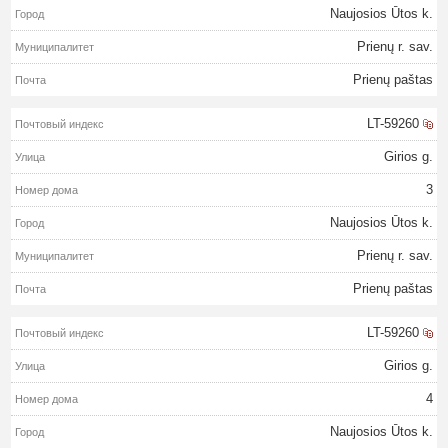
Naujosios Ūtos k.
Prienų r. sav.
Prienų paštas
LT-59260
Girios g.
3
Naujosios Ūtos k.
Prienų r. sav.
Prienų paštas
LT-59260
Girios g.
4
Naujosios Ūtos k.