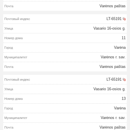
Varėnos paštas
LT-65191
Vasario 16-osios g.
11
Varėna
Varėnos r. sav.
Varėnos paštas
LT-65191
Vasario 16-osios g.
13
Varėna
Varėnos r. sav.
Varėnos paštas