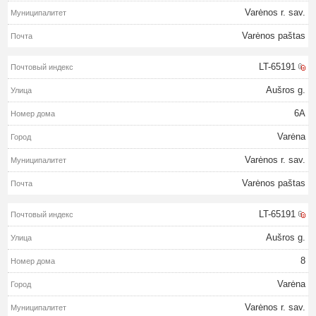
Varėnos r. sav.
Varėnos paštas
LT-65191
Aušros g.
6A
Varėna
Varėnos r. sav.
Varėnos paštas
LT-65191
Aušros g.
8
Varėna
Varėnos r. sav.