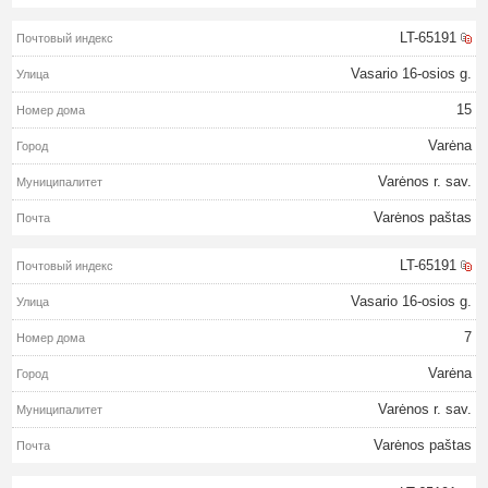
LT-65191
Vasario 16-osios g.
15
Varėna
Varėnos r. sav.
Varėnos paštas
LT-65191
Vasario 16-osios g.
7
Varėna
Varėnos r. sav.
Varėnos paštas