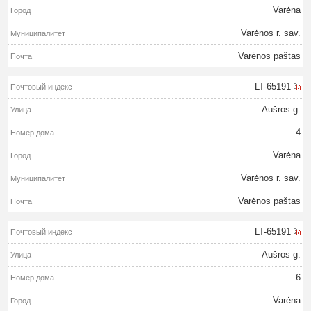
Varėna
Varėnos r. sav.
Varėnos paštas
LT-65191
Aušros g.
4
Varėna
Varėnos r. sav.
Varėnos paštas
LT-65191
Aušros g.
6
Varėna