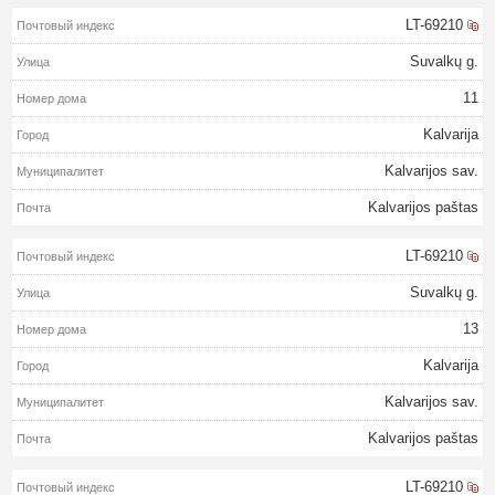
LT-69210
Suvalkų g.
11
Kalvarija
Kalvarijos sav.
Kalvarijos paštas
LT-69210
Suvalkų g.
13
Kalvarija
Kalvarijos sav.
Kalvarijos paštas
LT-69210