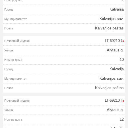
Kalvarija
Kalvarijos sav.
Kalvarijos paštas
LT-69210
Alytaus g.
10
Kalvarija
Kalvarijos sav.
Kalvarijos paštas
LT-69210
Alytaus g.
12