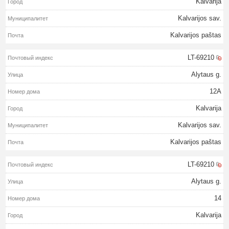
Kalvarija
Kalvarijos sav.
Kalvarijos paštas
LT-69210
Alytaus g.
12A
Kalvarija
Kalvarijos sav.
Kalvarijos paštas
LT-69210
Alytaus g.
14
Kalvarija