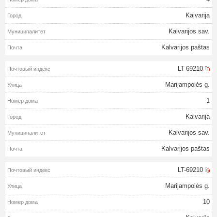
Kalvarija
Kalvarijos sav.
Kalvarijos paštas
LT-69210
Marijampolės g.
1
Kalvarija
Kalvarijos sav.
Kalvarijos paštas
LT-69210
Marijampolės g.
10