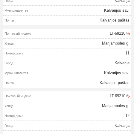
Kalvarija
Kalvarijos sav.
Kalvarijos paštas
LT-69210
Marijampolės g.
11
Kalvarija
Kalvarijos sav.
Kalvarijos paštas
LT-69210
Marijampolės g.
12
Kalvarija