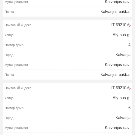
Kalvarijos sav.
Kalvarijos paštas
LT-69210
Alytaus g.
4
Kalvarija
Kalvarijos sav.
Kalvarijos paštas
LT-69210
Alytaus g.
6
Kalvarija
Kalvarijos sav.