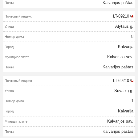
Kalvarijos paštas
LT-69210
Alytaus g.
8
Kalvarija
Kalvarijos sav.
Kalvarijos paštas
LT-69210
Suvalkų g.
1
Kalvarija
Kalvarijos sav.
Kalvarijos paštas