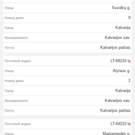
Suvalkų g.
9
Kalvarija
Kalvarijos sav.
Kalvarijos paštas
LT-69210
Alytaus g.
2
Kalvarija
Kalvarijos sav.
Kalvarijos paštas
LT-69210
Marijampolės g.