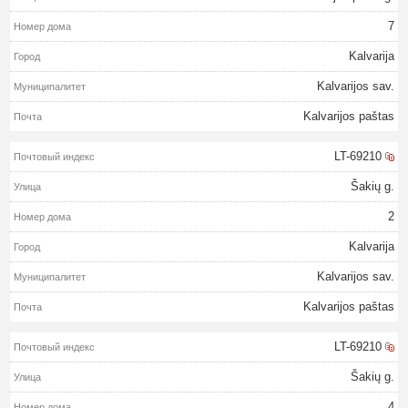
7
Kalvarija
Kalvarijos sav.
Kalvarijos paštas
LT-69210
Šakių g.
2
Kalvarija
Kalvarijos sav.
Kalvarijos paštas
LT-69210
Šakių g.
4