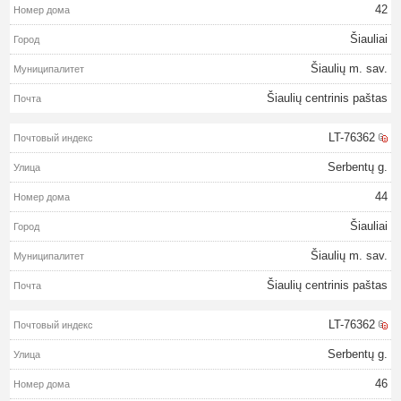
42
Šiauliai
Šiaulių m. sav.
Šiaulių centrinis paštas
LT-76362
Serbentų g.
44
Šiauliai
Šiaulių m. sav.
Šiaulių centrinis paštas
LT-76362
Serbentų g.
46