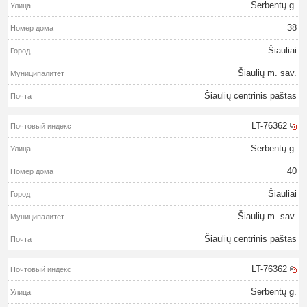
Serbentų g.
38
Šiauliai
Šiaulių m. sav.
Šiaulių centrinis paštas
LT-76362
Serbentų g.
40
Šiauliai
Šiaulių m. sav.
Šiaulių centrinis paštas
LT-76362
Serbentų g.