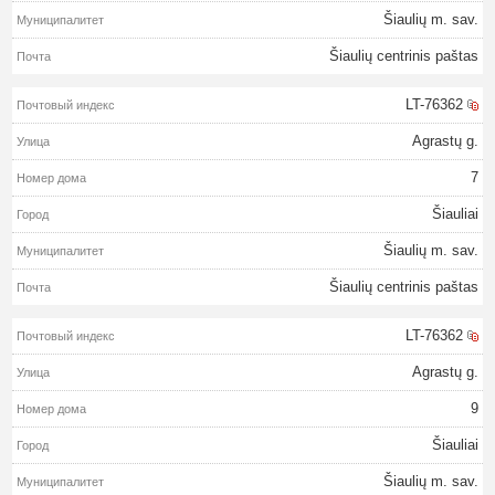
Šiaulių m. sav.
Šiaulių centrinis paštas
LT-76362
Agrastų g.
7
Šiauliai
Šiaulių m. sav.
Šiaulių centrinis paštas
LT-76362
Agrastų g.
9
Šiauliai
Šiaulių m. sav.