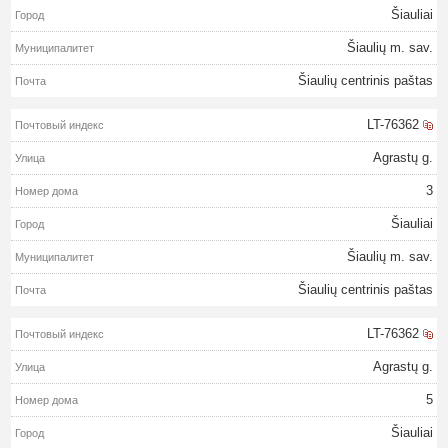
Šiauliai
Šiaulių m. sav.
Šiaulių centrinis paštas
LT-76362
Agrastų g.
3
Šiauliai
Šiaulių m. sav.
Šiaulių centrinis paštas
LT-76362
Agrastų g.
5
Šiauliai