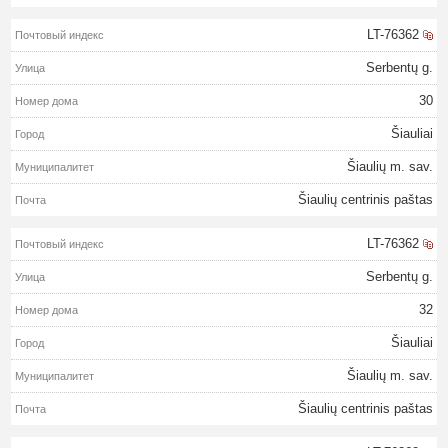
LT-76362
Serbentų g.
30
Šiauliai
Šiaulių m. sav.
Šiaulių centrinis paštas
LT-76362
Serbentų g.
32
Šiauliai
Šiaulių m. sav.
Šiaulių centrinis paštas