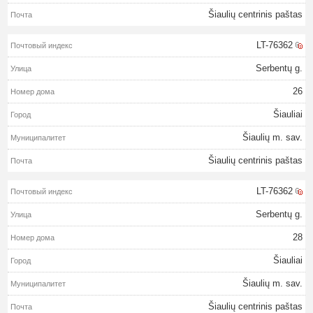
Šiaulių centrinis paštas
LT-76362
Serbentų g.
26
Šiauliai
Šiaulių m. sav.
Šiaulių centrinis paštas
LT-76362
Serbentų g.
28
Šiauliai
Šiaulių m. sav.
Šiaulių centrinis paštas