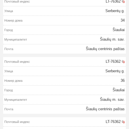
LT-76362
Serbentų g.
34
Šiauliai
Šiaulių m. sav.
Šiaulių centrinis paštas
LT-76362
Serbentų g.
36
Šiauliai
Šiaulių m. sav.
Šiaulių centrinis paštas
LT-76362