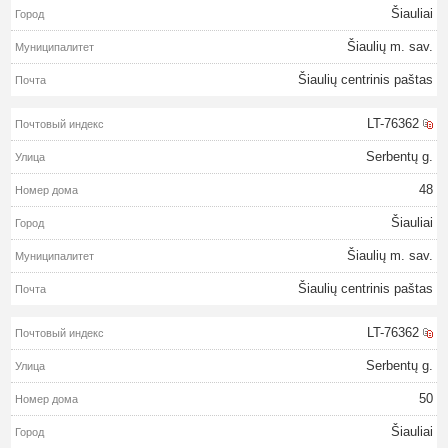
Šiauliai
Šiaulių m. sav.
Šiaulių centrinis paštas
LT-76362
Serbentų g.
48
Šiauliai
Šiaulių m. sav.
Šiaulių centrinis paštas
LT-76362
Serbentų g.
50
Šiauliai