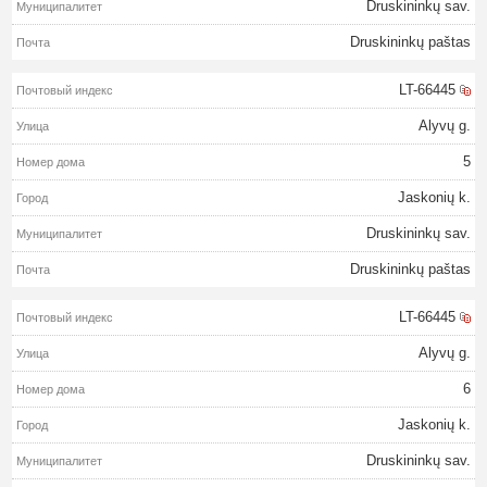
Druskininkų sav.
Druskininkų paštas
LT-66445
Alyvų g.
5
Jaskonių k.
Druskininkų sav.
Druskininkų paštas
LT-66445
Alyvų g.
6
Jaskonių k.
Druskininkų sav.