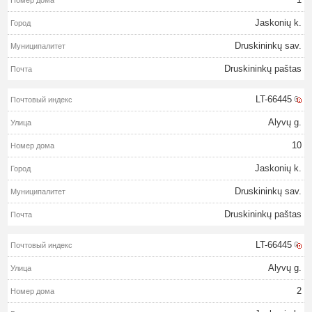
Jaskonių k.
Druskininkų sav.
Druskininkų paštas
LT-66445
Alyvų g.
10
Jaskonių k.
Druskininkų sav.
Druskininkų paštas
LT-66445
Alyvų g.
2