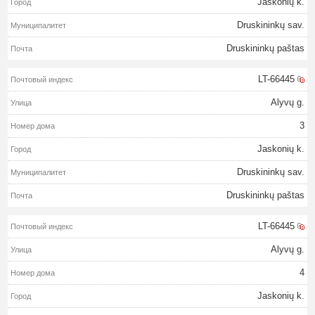
Jaskonių k.
Druskininkų sav.
Druskininkų paštas
LT-66445
Alyvų g.
3
Jaskonių k.
Druskininkų sav.
Druskininkų paštas
LT-66445
Alyvų g.
4
Jaskonių k.