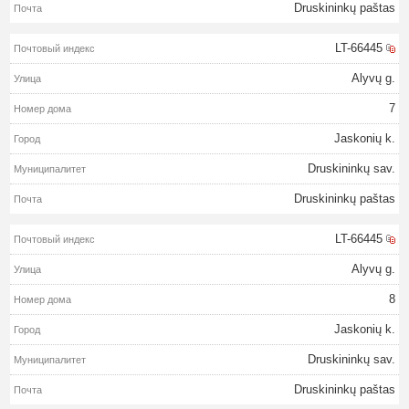
Druskininkų paštas
LT-66445
Alyvų g.
7
Jaskonių k.
Druskininkų sav.
Druskininkų paštas
LT-66445
Alyvų g.
8
Jaskonių k.
Druskininkų sav.
Druskininkų paštas