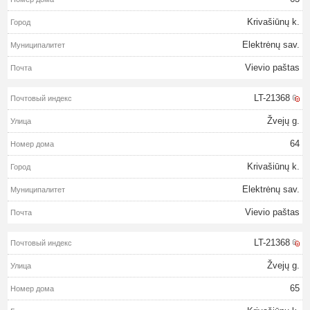
Krivašiūnų k.
Elektrėnų sav.
Vievio paštas
LT-21368
Žvejų g.
64
Krivašiūnų k.
Elektrėnų sav.
Vievio paštas
LT-21368
Žvejų g.
65