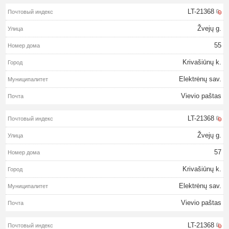
LT-21368
Žvejų g.
55
Krivašiūnų k.
Elektrėnų sav.
Vievio paštas
LT-21368
Žvejų g.
57
Krivašiūnų k.
Elektrėnų sav.
Vievio paštas
LT-21368