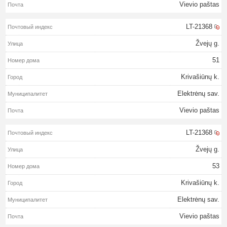
Vievio paštas
LT-21368
Žvejų g.
51
Krivašiūnų k.
Elektrėnų sav.
Vievio paštas
LT-21368
Žvejų g.
53
Krivašiūnų k.
Elektrėnų sav.
Vievio paštas