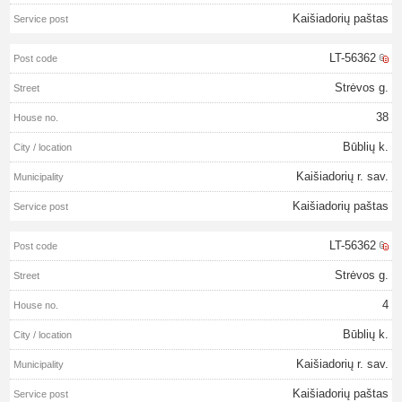
Kaišiadorių paštas
LT-56362
Strėvos g.
38
Būblių k.
Kaišiadorių r. sav.
Kaišiadorių paštas
LT-56362
Strėvos g.
4
Būblių k.
Kaišiadorių r. sav.
Kaišiadorių paštas