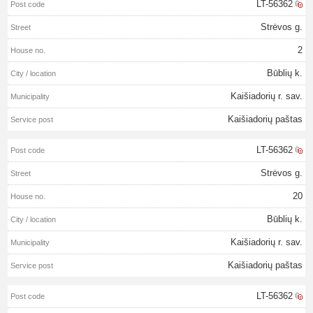
LT-56362
Strėvos g.
2
Būblių k.
Kaišiadorių r. sav.
Kaišiadorių paštas
LT-56362
Strėvos g.
20
Būblių k.
Kaišiadorių r. sav.
Kaišiadorių paštas
LT-56362