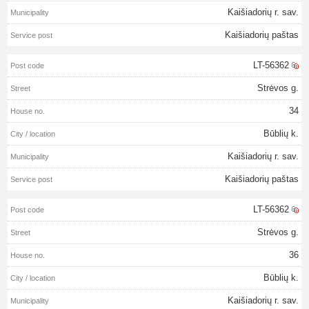
Kaišiadorių r. sav.
Kaišiadorių paštas
LT-56362
Strėvos g.
34
Būblių k.
Kaišiadorių r. sav.
Kaišiadorių paštas
LT-56362
Strėvos g.
36
Būblių k.
Kaišiadorių r. sav.