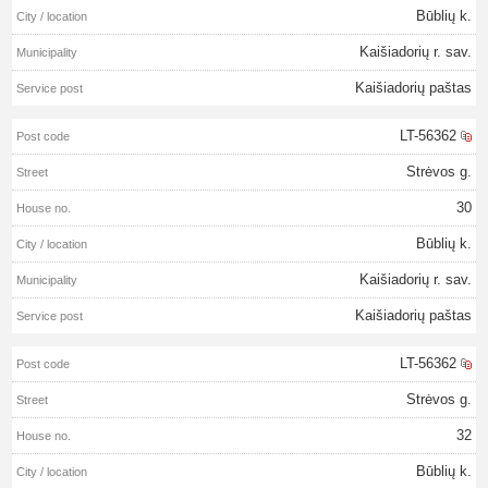
Būblių k.
Kaišiadorių r. sav.
Kaišiadorių paštas
LT-56362
Strėvos g.
30
Būblių k.
Kaišiadorių r. sav.
Kaišiadorių paštas
LT-56362
Strėvos g.
32
Būblių k.