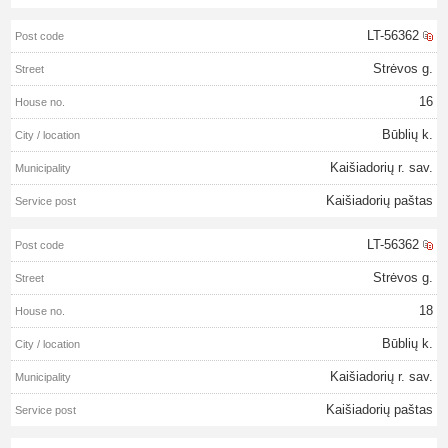
LT-56362
Strėvos g.
16
Būblių k.
Kaišiadorių r. sav.
Kaišiadorių paštas
LT-56362
Strėvos g.
18
Būblių k.
Kaišiadorių r. sav.
Kaišiadorių paštas