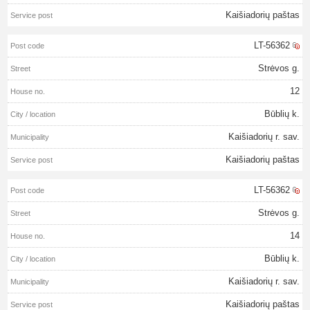
Kaišiadorių paštas
LT-56362
Strėvos g.
12
Būblių k.
Kaišiadorių r. sav.
Kaišiadorių paštas
LT-56362
Strėvos g.
14
Būblių k.
Kaišiadorių r. sav.
Kaišiadorių paštas