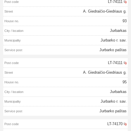
LT-74111
A. Giedraičio-Giedriaus g.
93
Jurbarkas
Jurbarko r. sav.
Jurbarko paštas
LT-74111
A. Giedraičio-Giedriaus g.
95
Jurbarkas
Jurbarko r. sav.
Jurbarko paštas
LT-74170