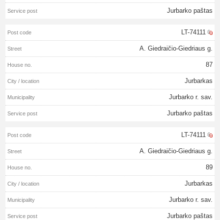
Jurbarko paštas
LT-74111
A. Giedraičio-Giedriaus g.
87
Jurbarkas
Jurbarko r. sav.
Jurbarko paštas
LT-74111
A. Giedraičio-Giedriaus g.
89
Jurbarkas
Jurbarko r. sav.
Jurbarko paštas