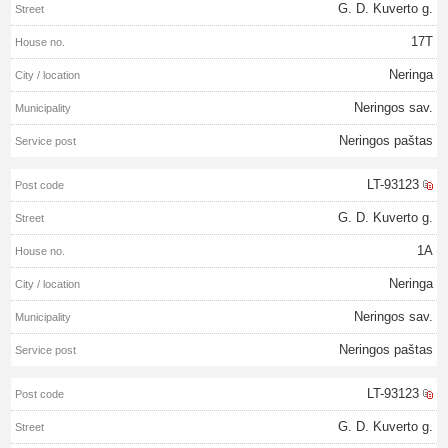
G. D. Kuverto g.
17T
Neringa
Neringos sav.
Neringos paštas
LT-93123
G. D. Kuverto g.
1A
Neringa
Neringos sav.
Neringos paštas
LT-93123
G. D. Kuverto g.