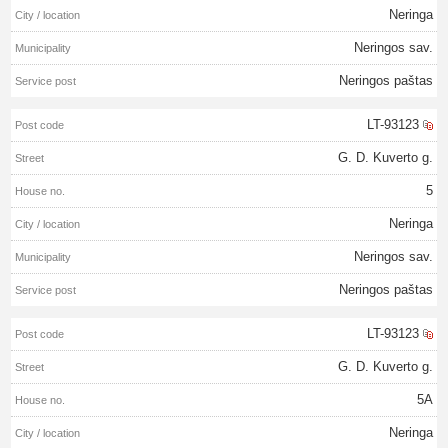
Neringa
Neringos sav.
Neringos paštas
LT-93123
G. D. Kuverto g.
5
Neringa
Neringos sav.
Neringos paštas
LT-93123
G. D. Kuverto g.
5A
Neringa