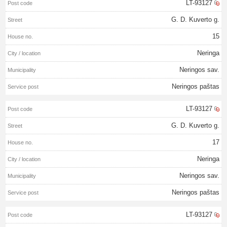
LT-93127
G. D. Kuverto g.
15
Neringa
Neringos sav.
Neringos paštas
LT-93127
G. D. Kuverto g.
17
Neringa
Neringos sav.
Neringos paštas
LT-93127