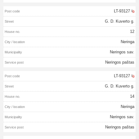
LT-93127
G. D. Kuverto g.
12
Neringa
Neringos sav.
Neringos paštas
LT-93127
G. D. Kuverto g.
14
Neringa
Neringos sav.
Neringos paštas