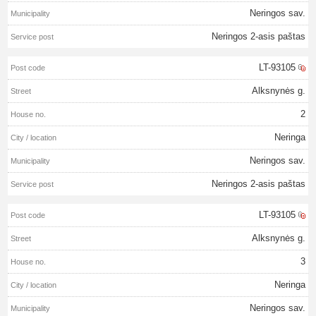
Neringos sav.
Neringos 2-asis paštas
LT-93105
Alksnynės g.
2
Neringa
Neringos sav.
Neringos 2-asis paštas
LT-93105
Alksnynės g.
3
Neringa
Neringos sav.