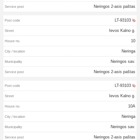
Neringos 2-asis paštas
LT-93103
Ievos Kalno g.
10
Neringa
Neringos sav.
Neringos 2-asis paštas
LT-93103
Ievos Kalno g.
10A
Neringa
Neringos sav.
Neringos 2-asis paštas