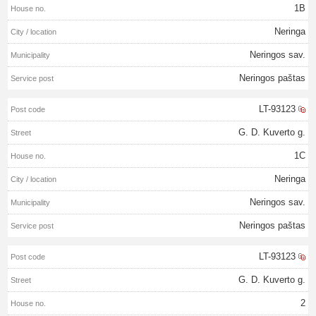
1B
Neringa
Neringos sav.
Neringos paštas
LT-93123
G. D. Kuverto g.
1C
Neringa
Neringos sav.
Neringos paštas
LT-93123
G. D. Kuverto g.
2