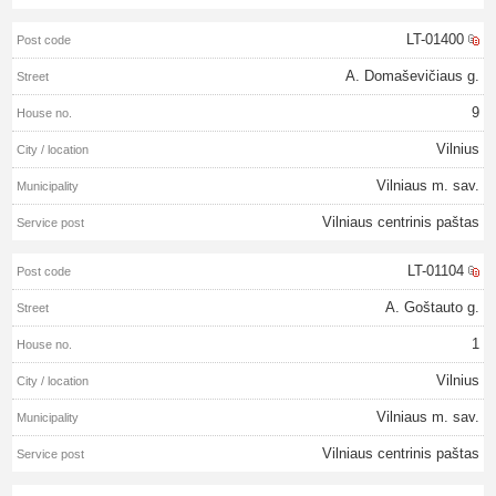
LT-01400
A. Domaševičiaus g.
9
Vilnius
Vilniaus m. sav.
Vilniaus centrinis paštas
LT-01104
A. Goštauto g.
1
Vilnius
Vilniaus m. sav.
Vilniaus centrinis paštas