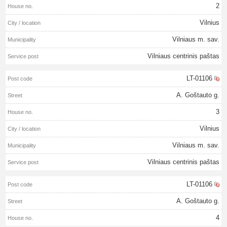
2
Vilnius
Vilniaus m. sav.
Vilniaus centrinis paštas
LT-01106
A. Goštauto g.
3
Vilnius
Vilniaus m. sav.
Vilniaus centrinis paštas
LT-01106
A. Goštauto g.
4