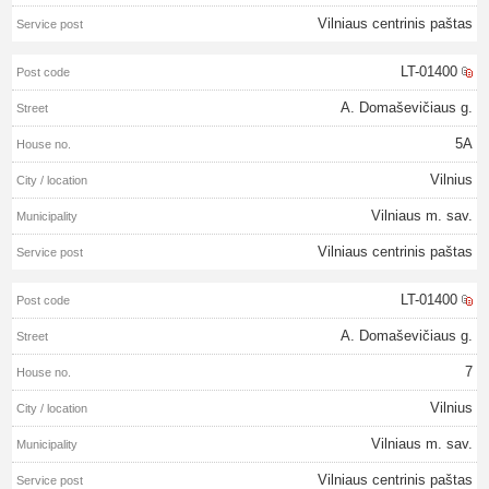
Vilniaus centrinis paštas
LT-01400
A. Domaševičiaus g.
5A
Vilnius
Vilniaus m. sav.
Vilniaus centrinis paštas
LT-01400
A. Domaševičiaus g.
7
Vilnius
Vilniaus m. sav.
Vilniaus centrinis paštas