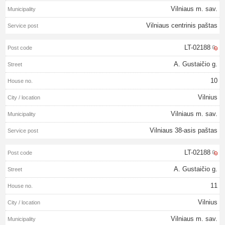
Vilniaus m. sav.
Vilniaus centrinis paštas
LT-02188
A. Gustaičio g.
10
Vilnius
Vilniaus m. sav.
Vilniaus 38-asis paštas
LT-02188
A. Gustaičio g.
11
Vilnius
Vilniaus m. sav.