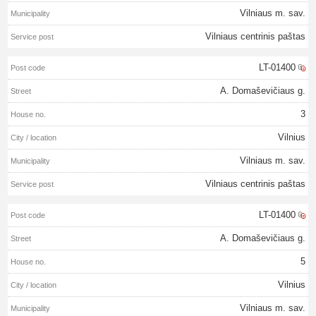
Vilniaus m. sav.
Vilniaus centrinis paštas
LT-01400
A. Domaševičiaus g.
3
Vilnius
Vilniaus m. sav.
Vilniaus centrinis paštas
LT-01400
A. Domaševičiaus g.
5
Vilnius
Vilniaus m. sav.