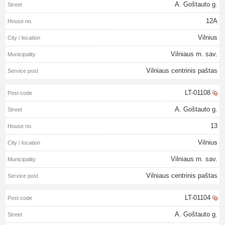
A. Goštauto g.
12A
Vilnius
Vilniaus m. sav.
Vilniaus centrinis paštas
LT-01108
A. Goštauto g.
13
Vilnius
Vilniaus m. sav.
Vilniaus centrinis paštas
LT-01104
A. Goštauto g.