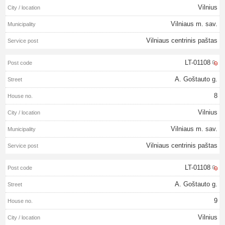
Vilnius
Vilniaus m. sav.
Vilniaus centrinis paštas
LT-01108
A. Goštauto g.
8
Vilnius
Vilniaus m. sav.
Vilniaus centrinis paštas
LT-01108
A. Goštauto g.
9
Vilnius