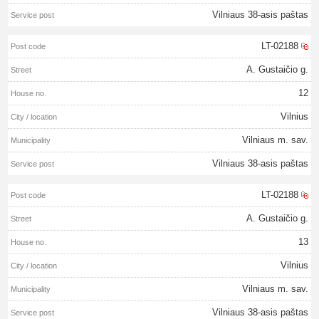
Vilniaus 38-asis paštas
LT-02188
A. Gustaičio g.
12
Vilnius
Vilniaus m. sav.
Vilniaus 38-asis paštas
LT-02188
A. Gustaičio g.
13
Vilnius
Vilniaus m. sav.
Vilniaus 38-asis paštas