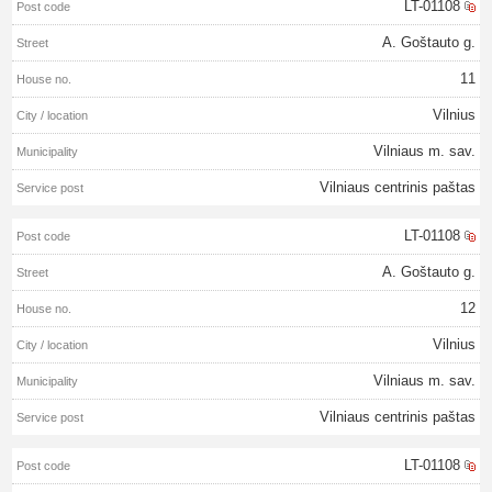
LT-01108
A. Goštauto g.
11
Vilnius
Vilniaus m. sav.
Vilniaus centrinis paštas
LT-01108
A. Goštauto g.
12
Vilnius
Vilniaus m. sav.
Vilniaus centrinis paštas
LT-01108