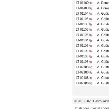
LT-01400
A. Doma
LT-01400
A. Doma
LT-01104
A. Gošta
LT-01108
A. Gošta
LT-01108
A. Gošta
LT-01108
A. Gošta
LT-01108
A. Gošta
LT-01104
A. Gošta
LT-01106
A. Gošta
LT-01106
A. Gošta
LT-01108
A. Gošta
LT-01108
A. Gošta
LT-02188
A. Gusta
LT-02188
A. Gusta
LT-02188
A. Gusta
LT-02188
A. Gusta
© 2010-2026 Pasto-kodai
Postcodes (postal codes