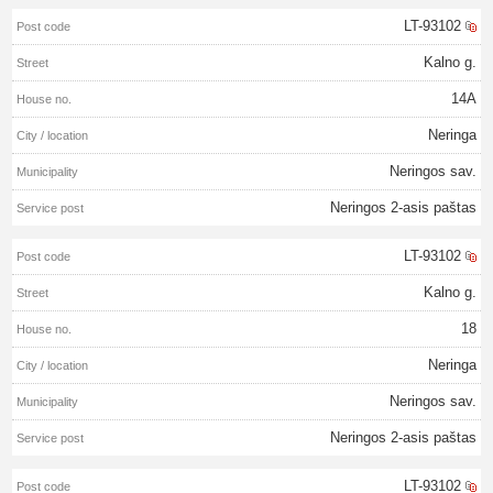
LT-93102
Kalno g.
14A
Neringa
Neringos sav.
Neringos 2-asis paštas
LT-93102
Kalno g.
18
Neringa
Neringos sav.
Neringos 2-asis paštas
LT-93102