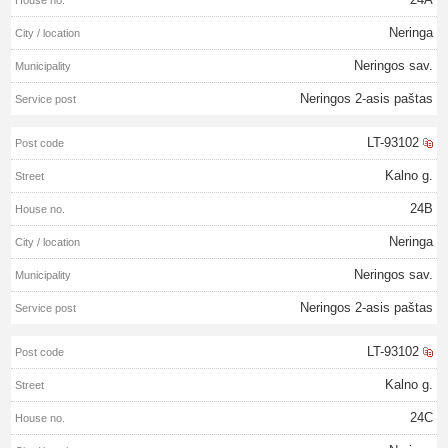
Neringa
Neringos sav.
Neringos 2-asis paštas
LT-93102
Kalno g.
24B
Neringa
Neringos sav.
Neringos 2-asis paštas
LT-93102
Kalno g.
24C