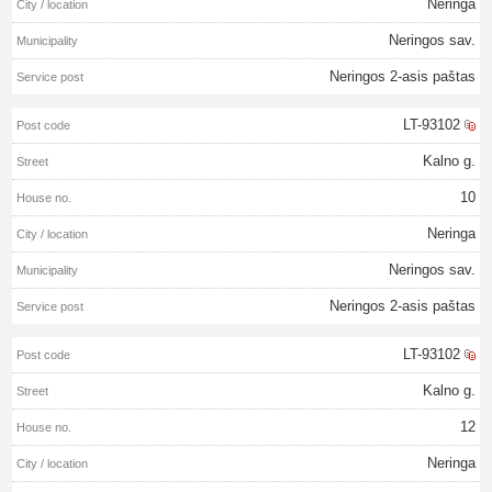
Neringa
Neringos sav.
Neringos 2-asis paštas
LT-93102
Kalno g.
10
Neringa
Neringos sav.
Neringos 2-asis paštas
LT-93102
Kalno g.
12
Neringa