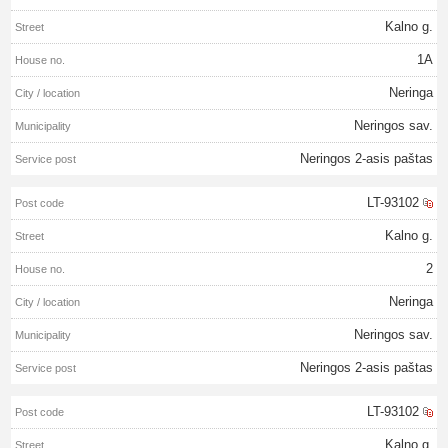
Kalno g.
1A
Neringa
Neringos sav.
Neringos 2-asis paštas
LT-93102
Kalno g.
2
Neringa
Neringos sav.
Neringos 2-asis paštas
LT-93102
Kalno g.