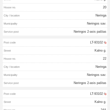
20
Neringa
Neringos sav.
Neringos 2-asis paštas
LT-93102
Kalno g.
22
Neringa
Neringos sav.
Neringos 2-asis paštas
LT-93102
Kalno g.
24A