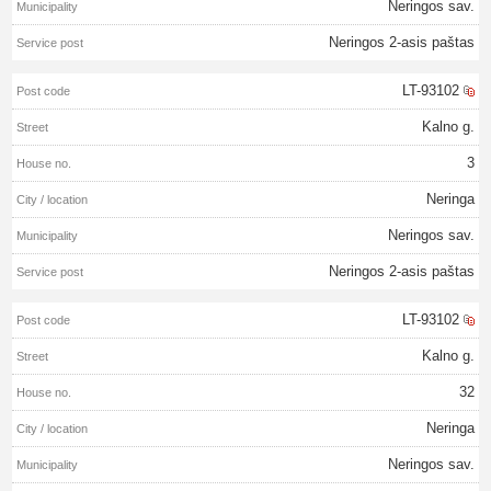
Neringos sav.
Neringos 2-asis paštas
LT-93102
Kalno g.
3
Neringa
Neringos sav.
Neringos 2-asis paštas
LT-93102
Kalno g.
32
Neringa
Neringos sav.