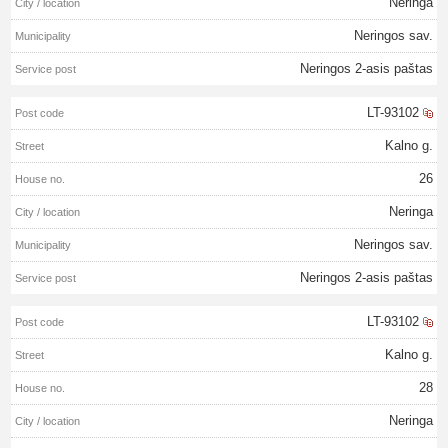
Neringa
Neringos sav.
Neringos 2-asis paštas
LT-93102
Kalno g.
26
Neringa
Neringos sav.
Neringos 2-asis paštas
LT-93102
Kalno g.
28
Neringa