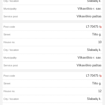
Slabadų k.
Vilkaviškio r. sav.
Vilkaviškio paštas
LT-70475
Tilto g.
10
Slabadų k.
Vilkaviškio r. sav.
Vilkaviškio paštas
LT-70475
Tilto g.
12
Slabadų k.