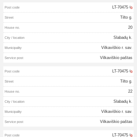
LT-70475
Tilto g.
20
Slabadų k.
Vilkaviškio r. sav.
Vilkaviškio paštas
LT-70475
Tilto g.
22
Slabadų k.
Vilkaviškio r. sav.
Vilkaviškio paštas
LT-70475