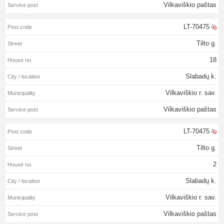
Vilkaviškio paštas
LT-70475
Tilto g.
18
Slabadų k.
Vilkaviškio r. sav.
Vilkaviškio paštas
LT-70475
Tilto g.
2
Slabadų k.
Vilkaviškio r. sav.
Vilkaviškio paštas