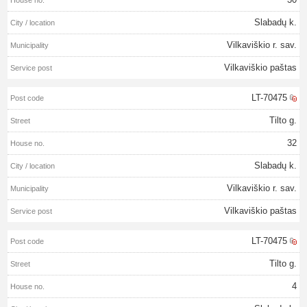
Slabadų k.
Vilkaviškio r. sav.
Vilkaviškio paštas
LT-70475
Tilto g.
32
Slabadų k.
Vilkaviškio r. sav.
Vilkaviškio paštas
LT-70475
Tilto g.
4