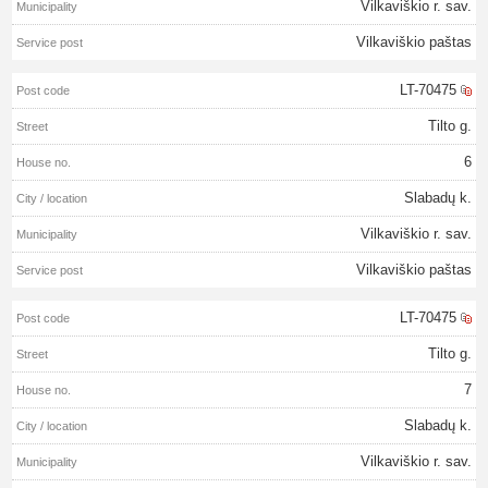
Vilkaviškio r. sav.
Vilkaviškio paštas
LT-70475
Tilto g.
6
Slabadų k.
Vilkaviškio r. sav.
Vilkaviškio paštas
LT-70475
Tilto g.
7
Slabadų k.
Vilkaviškio r. sav.