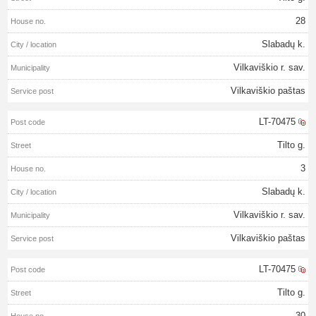
28
Slabadų k.
Vilkaviškio r. sav.
Vilkaviškio paštas
LT-70475
Tilto g.
3
Slabadų k.
Vilkaviškio r. sav.
Vilkaviškio paštas
LT-70475
Tilto g.
30