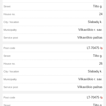
Tilto g.
24
Slabadų k.
Vilkaviškio r. sav.
Vilkaviškio paštas
LT-70475
Tilto g.
26
Slabadų k.
Vilkaviškio r. sav.
Vilkaviškio paštas
LT-70475
Tilto g.