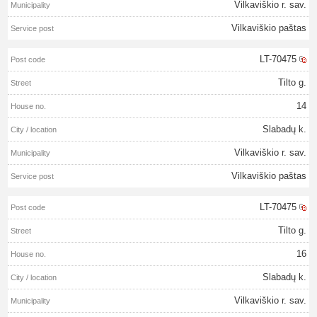
Vilkaviškio r. sav.
Vilkaviškio paštas
LT-70475
Tilto g.
14
Slabadų k.
Vilkaviškio r. sav.
Vilkaviškio paštas
LT-70475
Tilto g.
16
Slabadų k.
Vilkaviškio r. sav.