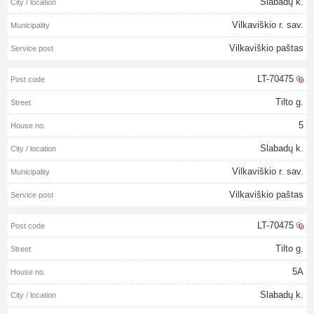
Slabadų k.
Vilkaviškio r. sav.
Vilkaviškio paštas
LT-70475
Tilto g.
5
Slabadų k.
Vilkaviškio r. sav.
Vilkaviškio paštas
LT-70475
Tilto g.
5A
Slabadų k.