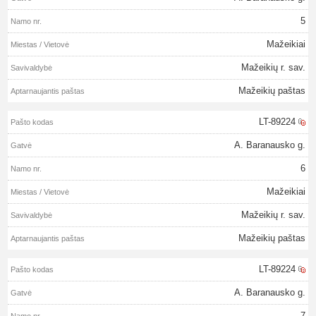
5
Mažeikiai
Mažeikių r. sav.
Mažeikių paštas
LT-89224
A. Baranausko g.
6
Mažeikiai
Mažeikių r. sav.
Mažeikių paštas
LT-89224
A. Baranausko g.
7