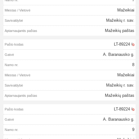
Mažeikiai
Mažeikių r. sav.
Mažeikių paštas
LT-89224
A. Baranausko g.
8
Mažeikiai
Mažeikių r. sav.
Mažeikių paštas
LT-89224
A. Baranausko g.
9