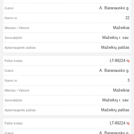
A. Baranausko g.
22
Mažeikiai
Mažeikių r. sav.
Mažeikių paštas
LT-89224
A. Baranausko g.
3
Mažeikiai
Mažeikių r. sav.
Mažeikių paštas
LT-89224
A. Baranausko g.