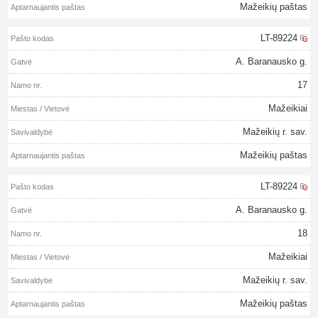
Mažeikių paštas
LT-89224
A. Baranausko g.
17
Mažeikiai
Mažeikių r. sav.
Mažeikių paštas
LT-89224
A. Baranausko g.
18
Mažeikiai
Mažeikių r. sav.
Mažeikių paštas