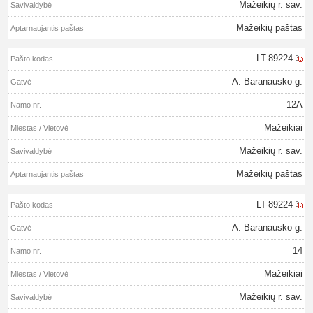
Mažeikių r. sav.
Mažeikių paštas
LT-89224
A. Baranausko g.
12A
Mažeikiai
Mažeikių r. sav.
Mažeikių paštas
LT-89224
A. Baranausko g.
14
Mažeikiai
Mažeikių r. sav.