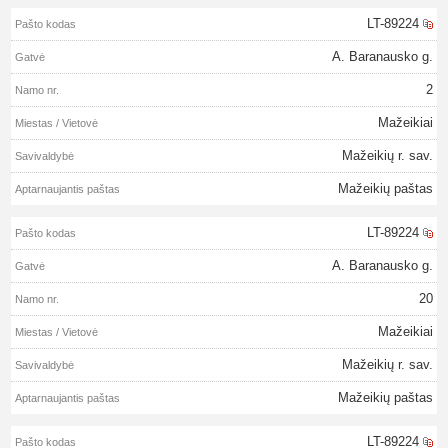
LT-89224
A. Baranausko g.
2
Mažeikiai
Mažeikių r. sav.
Mažeikių paštas
LT-89224
A. Baranausko g.
20
Mažeikiai
Mažeikių r. sav.
Mažeikių paštas
LT-89224