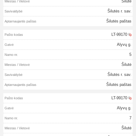
Šilutė
Šilutės r. sav.
Šilutės paštas
LT-99170
Alyvų g.
5
Šilutė
Šilutės r. sav.
Šilutės paštas
LT-99170
Alyvų g.
7
Šilutė