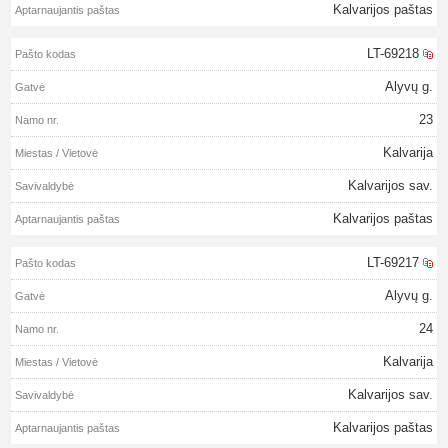
Kalvarijos paštas
LT-69218
Alyvų g.
23
Kalvarija
Kalvarijos sav.
Kalvarijos paštas
LT-69217
Alyvų g.
24
Kalvarija
Kalvarijos sav.
Kalvarijos paštas