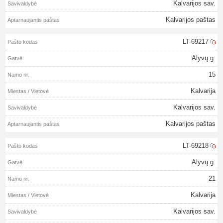
Kalvarijos sav.
Kalvarijos paštas
LT-69217
Alyvų g.
15
Kalvarija
Kalvarijos sav.
Kalvarijos paštas
LT-69218
Alyvų g.
21
Kalvarija
Kalvarijos sav.