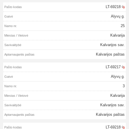
LT-69218
Alyvų g.
25
Kalvarija
Kalvarijos sav.
Kalvarijos paštas
LT-69217
Alyvų g.
3
Kalvarija
Kalvarijos sav.
Kalvarijos paštas
LT-69218