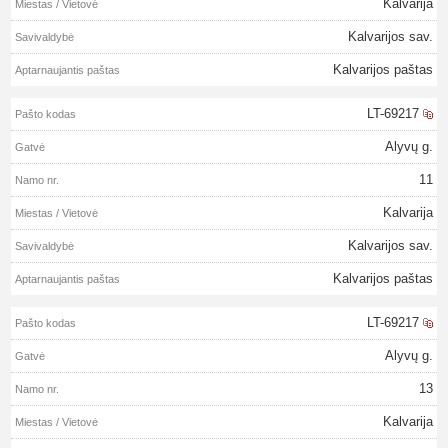
Kalvarija
Kalvarijos sav.
Kalvarijos paštas
LT-69217
Alyvų g.
11
Kalvarija
Kalvarijos sav.
Kalvarijos paštas
LT-69217
Alyvų g.
13
Kalvarija