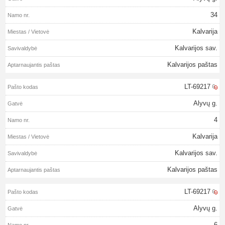
34
Kalvarija
Kalvarijos sav.
Kalvarijos paštas
LT-69217
Alyvų g.
4
Kalvarija
Kalvarijos sav.
Kalvarijos paštas
LT-69217
Alyvų g.
6