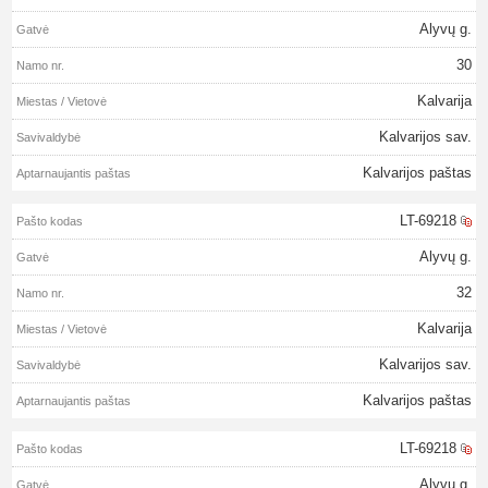
Alyvų g.
30
Kalvarija
Kalvarijos sav.
Kalvarijos paštas
LT-69218
Alyvų g.
32
Kalvarija
Kalvarijos sav.
Kalvarijos paštas
LT-69218
Alyvų g.