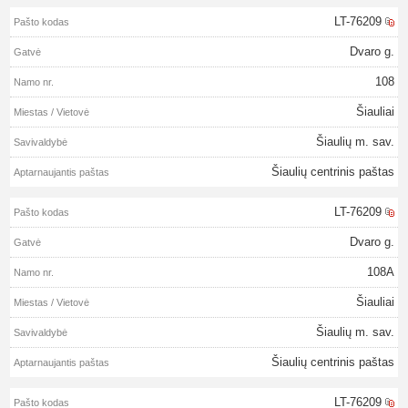
LT-76209
Dvaro g.
108
Šiauliai
Šiaulių m. sav.
Šiaulių centrinis paštas
LT-76209
Dvaro g.
108A
Šiauliai
Šiaulių m. sav.
Šiaulių centrinis paštas
LT-76209