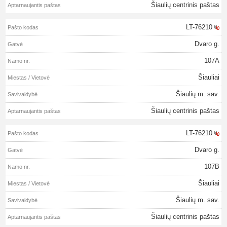
Šiaulių centrinis paštas
LT-76210
Dvaro g.
107A
Šiauliai
Šiaulių m. sav.
Šiaulių centrinis paštas
LT-76210
Dvaro g.
107B
Šiauliai
Šiaulių m. sav.
Šiaulių centrinis paštas