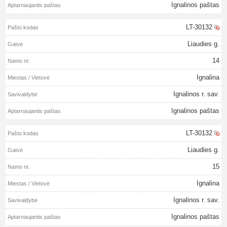
Ignalinos paštas
LT-30132
Liaudies g.
14
Ignalina
Ignalinos r. sav.
Ignalinos paštas
LT-30132
Liaudies g.
15
Ignalina
Ignalinos r. sav.
Ignalinos paštas