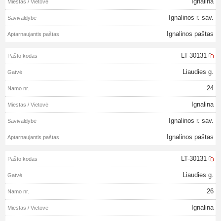
Ignalina
Ignalinos r. sav.
Ignalinos paštas
LT-30131
Liaudies g.
24
Ignalina
Ignalinos r. sav.
Ignalinos paštas
LT-30131
Liaudies g.
26
Ignalina