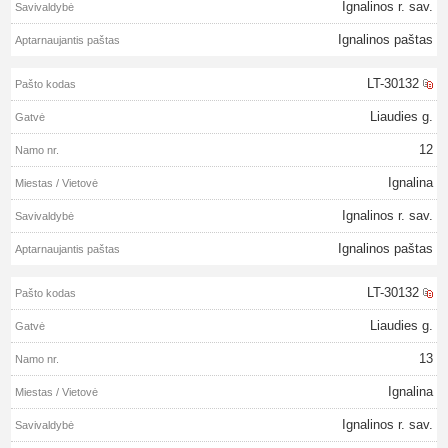
Ignalinos r. sav.
Ignalinos paštas
LT-30132
Liaudies g.
12
Ignalina
Ignalinos r. sav.
Ignalinos paštas
LT-30132
Liaudies g.
13
Ignalina
Ignalinos r. sav.