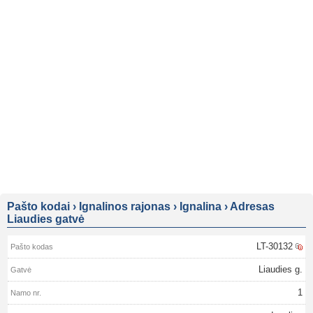
Pašto kodai
›
Ignalinos rajonas
›
Ignalina
›
Adresas
Liaudies gatvė
LT-30132
Liaudies g.
1