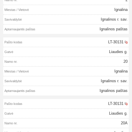
Ignalina
Ignalinos r. sav.
Ignalinos paštas
LT-30131
Liaudies g.
20
Ignalina
Ignalinos r. sav.
Ignalinos paštas
LT-30131
Liaudies g.
20A