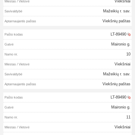
Viekšniai
Mažeikių r. sav.
Viekšnių paštas
LT-89490
Maironio g.
10
Viekšniai
Mažeikių r. sav.
Viekšnių paštas
LT-89490
Maironio g.
11
Viekšniai