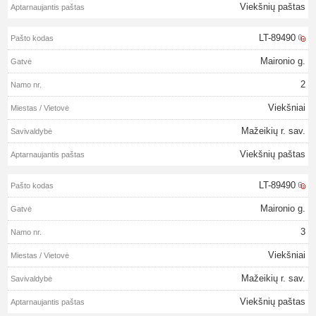
Viekšnių paštas
LT-89490
Maironio g.
2
Viekšniai
Mažeikių r. sav.
Viekšnių paštas
LT-89490
Maironio g.
3
Viekšniai
Mažeikių r. sav.
Viekšnių paštas