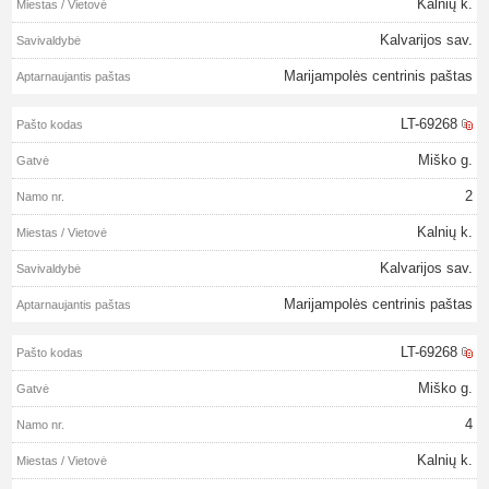
Kalnių k.
Kalvarijos sav.
Marijampolės centrinis paštas
LT-69268
Miško g.
2
Kalnių k.
Kalvarijos sav.
Marijampolės centrinis paštas
LT-69268
Miško g.
4
Kalnių k.