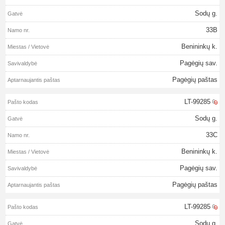
Sodų g.
33B
Benininkų k.
Pagėgių sav.
Pagėgių paštas
LT-99285
Sodų g.
33C
Benininkų k.
Pagėgių sav.
Pagėgių paštas
LT-99285
Sodų g.