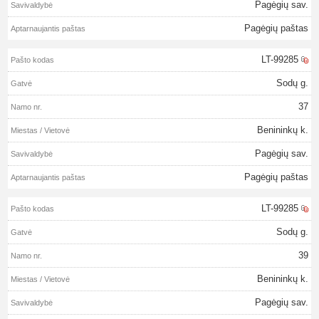
Pagėgių sav.
Pagėgių paštas
LT-99285
Sodų g.
37
Benininkų k.
Pagėgių sav.
Pagėgių paštas
LT-99285
Sodų g.
39
Benininkų k.
Pagėgių sav.