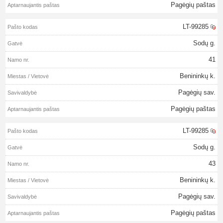
Pagėgių paštas
LT-99285
Sodų g.
41
Benininkų k.
Pagėgių sav.
Pagėgių paštas
LT-99285
Sodų g.
43
Benininkų k.
Pagėgių sav.
Pagėgių paštas