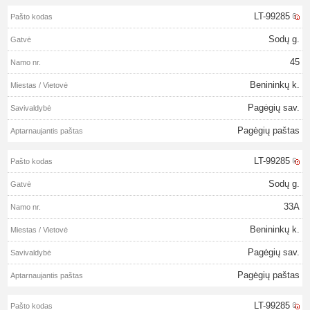
LT-99285
Sodų g.
45
Benininkų k.
Pagėgių sav.
Pagėgių paštas
LT-99285
Sodų g.
33A
Benininkų k.
Pagėgių sav.
Pagėgių paštas
LT-99285