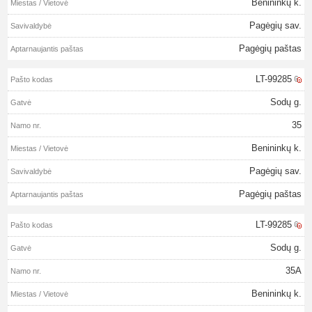
Benininkų k.
Pagėgių sav.
Pagėgių paštas
LT-99285
Sodų g.
35
Benininkų k.
Pagėgių sav.
Pagėgių paštas
LT-99285
Sodų g.
35A
Benininkų k.