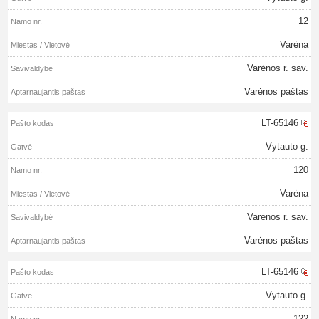
12
Varėna
Varėnos r. sav.
Varėnos paštas
LT-65146
Vytauto g.
120
Varėna
Varėnos r. sav.
Varėnos paštas
LT-65146
Vytauto g.
122