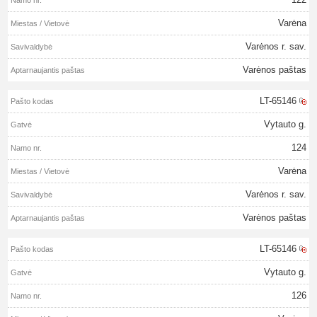
Varėna
Varėnos r. sav.
Varėnos paštas
LT-65146
Vytauto g.
124
Varėna
Varėnos r. sav.
Varėnos paštas
LT-65146
Vytauto g.
126