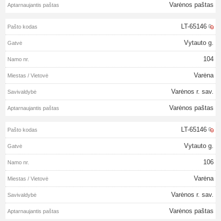
Varėnos paštas
LT-65146
Vytauto g.
104
Varėna
Varėnos r. sav.
Varėnos paštas
LT-65146
Vytauto g.
106
Varėna
Varėnos r. sav.
Varėnos paštas