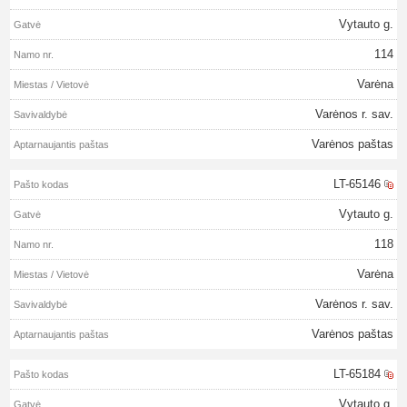
Vytauto g.
114
Varėna
Varėnos r. sav.
Varėnos paštas
LT-65146
Vytauto g.
118
Varėna
Varėnos r. sav.
Varėnos paštas
LT-65184
Vytauto g.