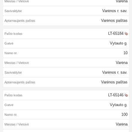
Varėna
Varėnos r. sav.
Varėnos paštas
LT-65184
Vytauto g.
10
Varėna
Varėnos r. sav.
Varėnos paštas
LT-65146
Vytauto g.
100
Varėna