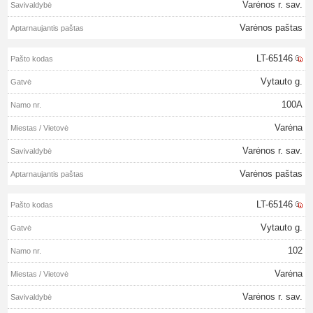
Varėnos r. sav.
Varėnos paštas
LT-65146
Vytauto g.
100A
Varėna
Varėnos r. sav.
Varėnos paštas
LT-65146
Vytauto g.
102
Varėna
Varėnos r. sav.