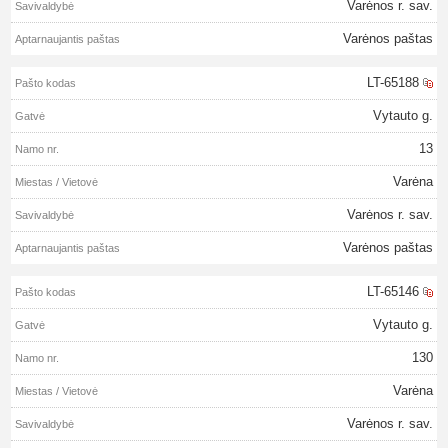
Varėnos r. sav.
Varėnos paštas
LT-65188
Vytauto g.
13
Varėna
Varėnos r. sav.
Varėnos paštas
LT-65146
Vytauto g.
130
Varėna
Varėnos r. sav.