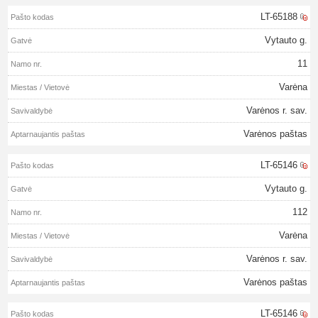
LT-65188
Vytauto g.
11
Varėna
Varėnos r. sav.
Varėnos paštas
LT-65146
Vytauto g.
112
Varėna
Varėnos r. sav.
Varėnos paštas
LT-65146