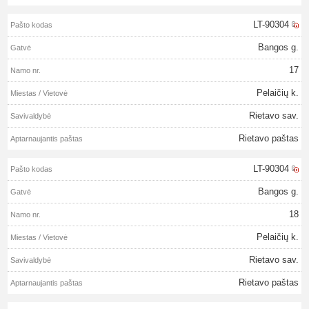
LT-90304
Bangos g.
17
Pelaičių k.
Rietavo sav.
Rietavo paštas
LT-90304
Bangos g.
18
Pelaičių k.
Rietavo sav.
Rietavo paštas