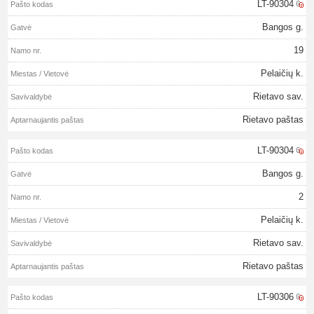
LT-90304
Bangos g.
19
Pelaičių k.
Rietavo sav.
Rietavo paštas
LT-90304
Bangos g.
2
Pelaičių k.
Rietavo sav.
Rietavo paštas
LT-90306