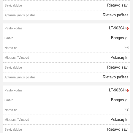
Rietavo sav.
Rietavo paštas
LT-90304
Bangos g.
26
Pelaičių k.
Rietavo sav.
Rietavo paštas
LT-90304
Bangos g.
27
Pelaičių k.
Rietavo sav.