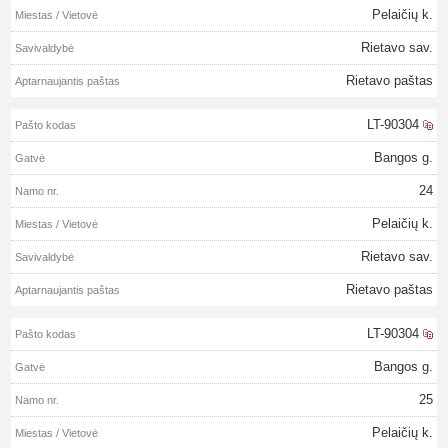
Pelaičių k.
Rietavo sav.
Rietavo paštas
LT-90304
Bangos g.
24
Pelaičių k.
Rietavo sav.
Rietavo paštas
LT-90304
Bangos g.
25
Pelaičių k.