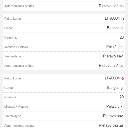
Rietavo paštas
LT-90304
Bangos g.
28
Pelaičių k.
Rietavo sav.
Rietavo paštas
LT-90304
Bangos g.
29
Pelaičių k.
Rietavo sav.
Rietavo paštas