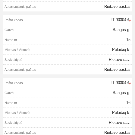
Rietavo paštas
LT-90304
Bangos g.
15
Pelaičių k.
Rietavo sav.
Rietavo paštas
LT-90304
Bangos g.
16
Pelaičių k.
Rietavo sav.
Rietavo paštas