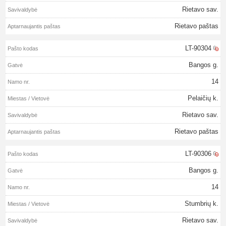
Rietavo sav.
Rietavo paštas
LT-90304
Bangos g.
14
Pelaičių k.
Rietavo sav.
Rietavo paštas
LT-90306
Bangos g.
14
Stumbrių k.
Rietavo sav.