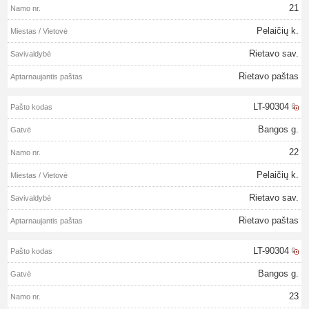
21
Pelaičių k.
Rietavo sav.
Rietavo paštas
LT-90304
Bangos g.
22
Pelaičių k.
Rietavo sav.
Rietavo paštas
LT-90304
Bangos g.
23