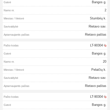
Bangos g.
2
Stumbrių k.
Rietavo sav.
Rietavo paštas
LT-90304
Bangos g.
20
Pelaičių k.
Rietavo sav.
Rietavo paštas
LT-90304
Bangos g.