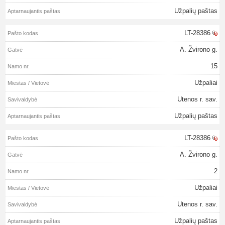
Užpalių paštas
LT-28386
A. Žvirono g.
15
Užpaliai
Utenos r. sav.
Užpalių paštas
LT-28386
A. Žvirono g.
2
Užpaliai
Utenos r. sav.
Užpalių paštas