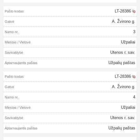
LT-28386
A. Žvirono g.
3
Užpaliai
Utenos r. sav.
Užpalių paštas
LT-28386
A. Žvirono g.
4
Užpaliai
Utenos r. sav.
Užpalių paštas