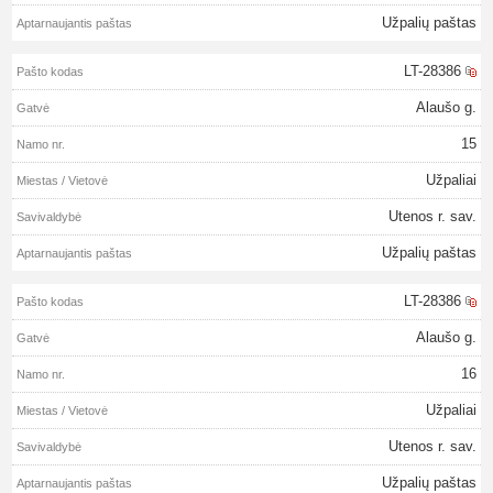
Užpalių paštas
LT-28386
Alaušo g.
15
Užpaliai
Utenos r. sav.
Užpalių paštas
LT-28386
Alaušo g.
16
Užpaliai
Utenos r. sav.
Užpalių paštas