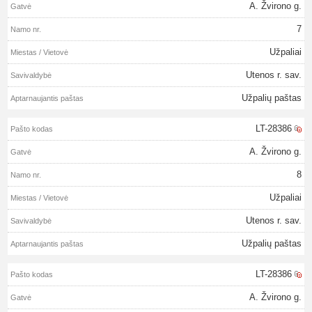
A. Žvirono g.
7
Užpaliai
Utenos r. sav.
Užpalių paštas
LT-28386
A. Žvirono g.
8
Užpaliai
Utenos r. sav.
Užpalių paštas
LT-28386
A. Žvirono g.