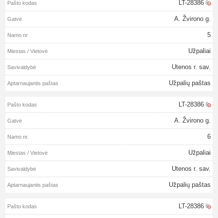
LT-28386
A. Žvirono g.
5
Užpaliai
Utenos r. sav.
Užpalių paštas
LT-28386
A. Žvirono g.
6
Užpaliai
Utenos r. sav.
Užpalių paštas
LT-28386