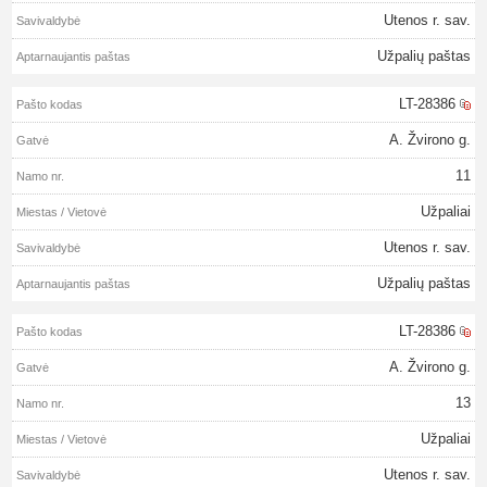
Utenos r. sav.
Užpalių paštas
LT-28386
A. Žvirono g.
11
Užpaliai
Utenos r. sav.
Užpalių paštas
LT-28386
A. Žvirono g.
13
Užpaliai
Utenos r. sav.