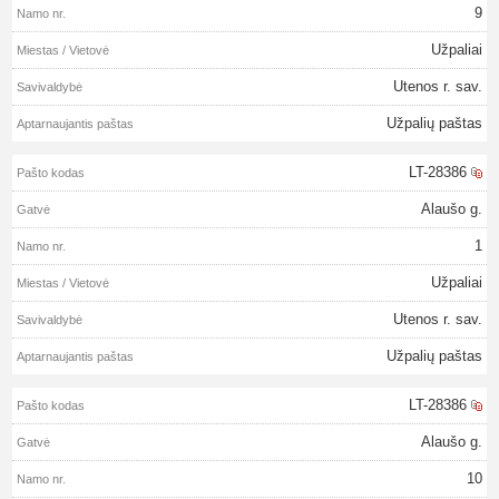
9
Užpaliai
Utenos r. sav.
Užpalių paštas
LT-28386
Alaušo g.
1
Užpaliai
Utenos r. sav.
Užpalių paštas
LT-28386
Alaušo g.
10