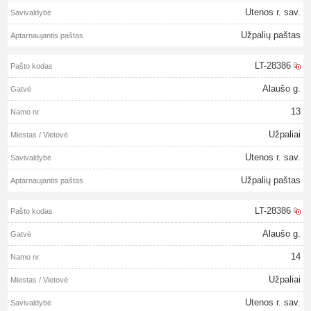
Utenos r. sav.
Užpalių paštas
LT-28386
Alaušo g.
13
Užpaliai
Utenos r. sav.
Užpalių paštas
LT-28386
Alaušo g.
14
Užpaliai
Utenos r. sav.