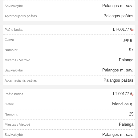
Palangos m. sav.
Palangos paštas
LT-00177
Ilgoji g.
97
Palanga
Palangos m. sav.
Palangos paštas
LT-00177
Islandijos g.
25
Palanga
Palangos m. sav.