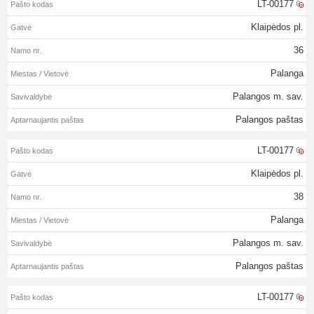
LT-00177
Klaipėdos pl.
36
Palanga
Palangos m. sav.
Palangos paštas
LT-00177
Klaipėdos pl.
38
Palanga
Palangos m. sav.
Palangos paštas
LT-00177