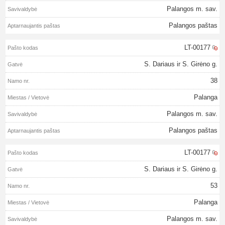
Palangos m. sav.
Palangos paštas
LT-00177
S. Dariaus ir S. Girėno g.
38
Palanga
Palangos m. sav.
Palangos paštas
LT-00177
S. Dariaus ir S. Girėno g.
53
Palanga
Palangos m. sav.