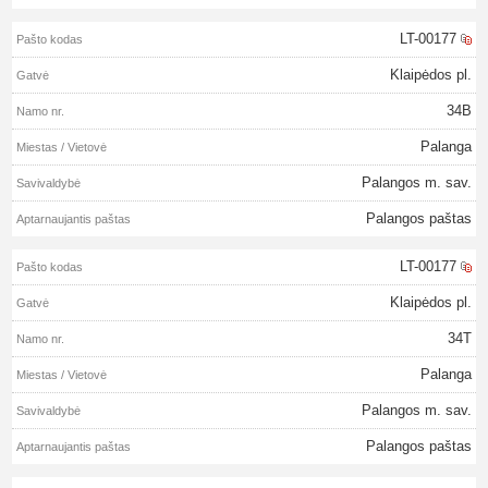
LT-00177
Klaipėdos pl.
34B
Palanga
Palangos m. sav.
Palangos paštas
LT-00177
Klaipėdos pl.
34T
Palanga
Palangos m. sav.
Palangos paštas