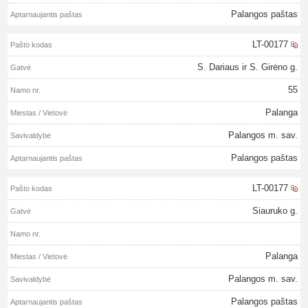
Palangos paštas
LT-00177
S. Dariaus ir S. Girėno g.
55
Palanga
Palangos m. sav.
Palangos paštas
LT-00177
Siauruko g.
Palanga
Palangos m. sav.
Palangos paštas