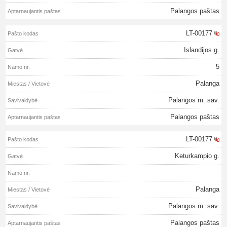
Palangos paštas
LT-00177
Islandijos g.
5
Palanga
Palangos m. sav.
Palangos paštas
LT-00177
Keturkampio g.
Palanga
Palangos m. sav.
Palangos paštas