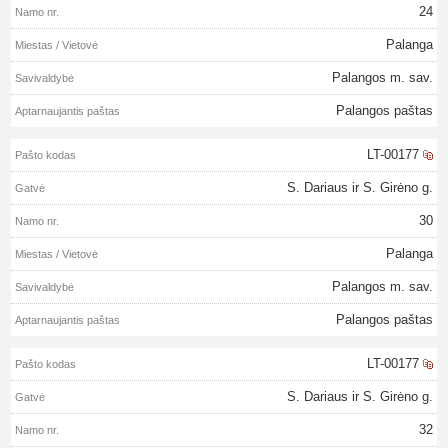
24
Palanga
Palangos m. sav.
Palangos paštas
LT-00177
S. Dariaus ir S. Girėno g.
30
Palanga
Palangos m. sav.
Palangos paštas
LT-00177
S. Dariaus ir S. Girėno g.
32