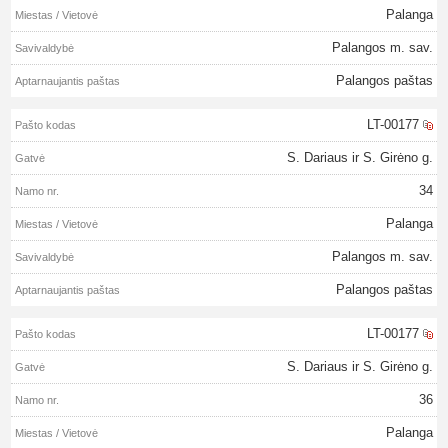
Palanga
Palangos m. sav.
Palangos paštas
LT-00177
S. Dariaus ir S. Girėno g.
34
Palanga
Palangos m. sav.
Palangos paštas
LT-00177
S. Dariaus ir S. Girėno g.
36
Palanga