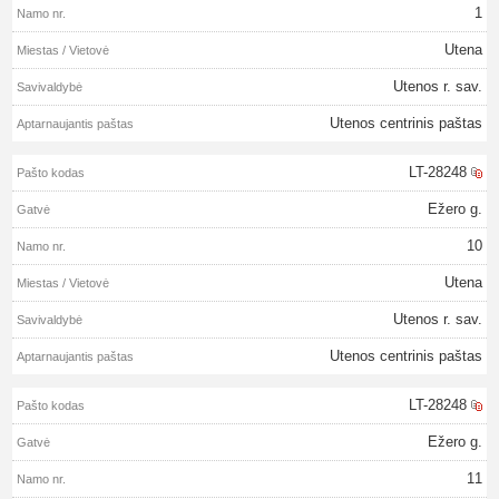
1
Utena
Utenos r. sav.
Utenos centrinis paštas
LT-28248
Ežero g.
10
Utena
Utenos r. sav.
Utenos centrinis paštas
LT-28248
Ežero g.
11