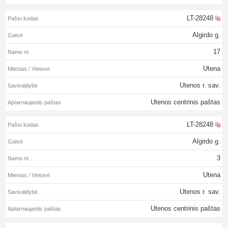
LT-28248
Algirdo g.
17
Utena
Utenos r. sav.
Utenos centrinis paštas
LT-28248
Algirdo g.
3
Utena
Utenos r. sav.
Utenos centrinis paštas