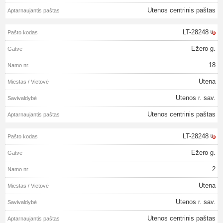
Utenos centrinis paštas
LT-28248
Ežero g.
18
Utena
Utenos r. sav.
Utenos centrinis paštas
LT-28248
Ežero g.
2
Utena
Utenos r. sav.
Utenos centrinis paštas