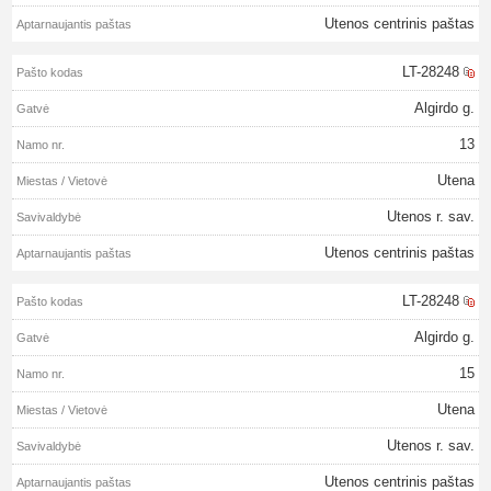
Utenos centrinis paštas
LT-28248
Algirdo g.
13
Utena
Utenos r. sav.
Utenos centrinis paštas
LT-28248
Algirdo g.
15
Utena
Utenos r. sav.
Utenos centrinis paštas