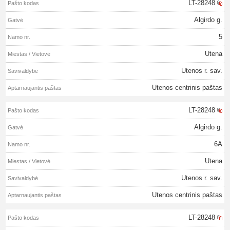
LT-28248
Algirdo g.
5
Utena
Utenos r. sav.
Utenos centrinis paštas
LT-28248
Algirdo g.
6A
Utena
Utenos r. sav.
Utenos centrinis paštas
LT-28248