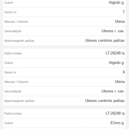
Algirdo g.
7
Utena
Utenos r. sav.
Utenos centrinis paštas
LT-28248
Algirdo g.
9
Utena
Utenos r. sav.
Utenos centrinis paštas
LT-28248
Ežero g.