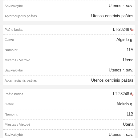
Utenos r. sav.
Utenos centrinis paštas
LT-28248
Algirdo g.
11A
Utena
Utenos r. sav.
Utenos centrinis paštas
LT-28248
Algirdo g.
11B
Utena
Utenos r. sav.