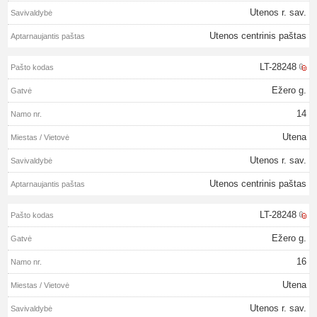
Utenos r. sav.
Utenos centrinis paštas
LT-28248
Ežero g.
14
Utena
Utenos r. sav.
Utenos centrinis paštas
LT-28248
Ežero g.
16
Utena
Utenos r. sav.