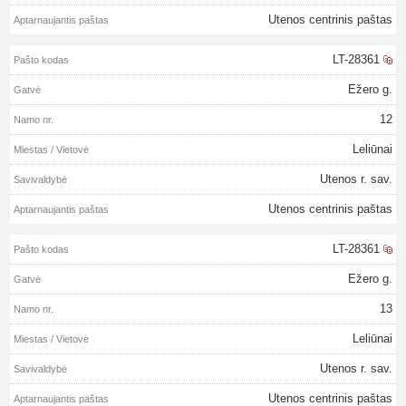
Utenos centrinis paštas
LT-28361
Ežero g.
12
Leliūnai
Utenos r. sav.
Utenos centrinis paštas
LT-28361
Ežero g.
13
Leliūnai
Utenos r. sav.
Utenos centrinis paštas