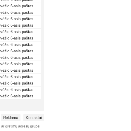
vėžio 6-asis paštas
vėžio 6-asis paštas
vėžio 6-asis paštas
vėžio 6-asis paštas
vėžio 6-asis paštas
vėžio 6-asis paštas
vėžio 6-asis paštas
vėžio 6-asis paštas
vėžio 6-asis paštas
vėžio 6-asis paštas
vėžio 6-asis paštas
vėžio 6-asis paštas
vėžio 6-asis paštas
vėžio 6-asis paštas
vėžio 6-asis paštas
Reklama
Kontaktai
i ar gretimų adresų grupei,