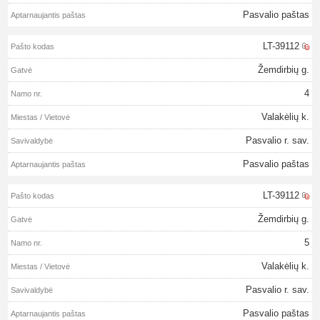
Pasvalio paštas
LT-39112
Žemdirbių g.
4
Valakėlių k.
Pasvalio r. sav.
Pasvalio paštas
LT-39112
Žemdirbių g.
5
Valakėlių k.
Pasvalio r. sav.
Pasvalio paštas