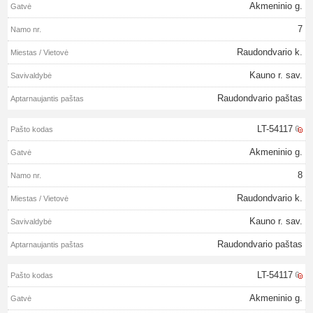
Akmeninio g.
7
Raudondvario k.
Kauno r. sav.
Raudondvario paštas
LT-54117
Akmeninio g.
8
Raudondvario k.
Kauno r. sav.
Raudondvario paštas
LT-54117
Akmeninio g.