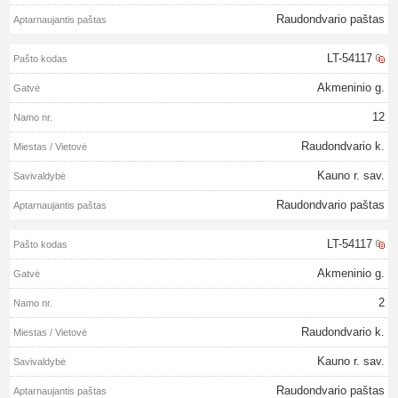
Raudondvario paštas
LT-54117
Akmeninio g.
12
Raudondvario k.
Kauno r. sav.
Raudondvario paštas
LT-54117
Akmeninio g.
2
Raudondvario k.
Kauno r. sav.
Raudondvario paštas