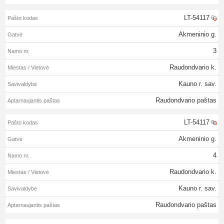
LT-54117
Akmeninio g.
3
Raudondvario k.
Kauno r. sav.
Raudondvario paštas
LT-54117
Akmeninio g.
4
Raudondvario k.
Kauno r. sav.
Raudondvario paštas