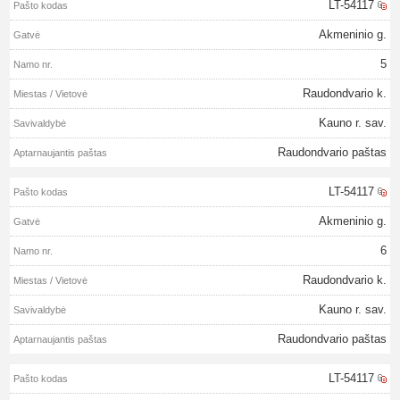
LT-54117
Akmeninio g.
5
Raudondvario k.
Kauno r. sav.
Raudondvario paštas
LT-54117
Akmeninio g.
6
Raudondvario k.
Kauno r. sav.
Raudondvario paštas
LT-54117