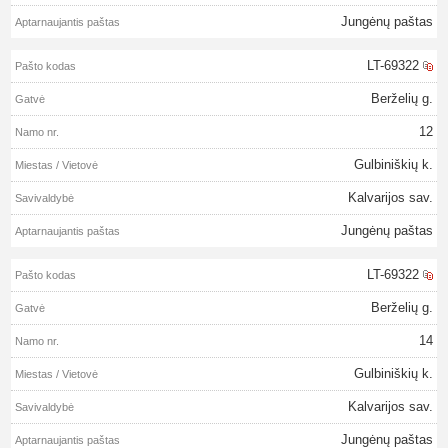
Jungėnų paštas
LT-69322
Berželių g.
12
Gulbiniškių k.
Kalvarijos sav.
Jungėnų paštas
LT-69322
Berželių g.
14
Gulbiniškių k.
Kalvarijos sav.
Jungėnų paštas