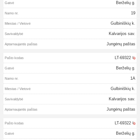
Berželių g.
19
Gulbiniškių k.
Kalvarijos sav.
Jungėnų paštas
LT-69322
Berželių g.
1A
Gulbiniškių k.
Kalvarijos sav.
Jungėnų paštas
LT-69322
Berželių g.