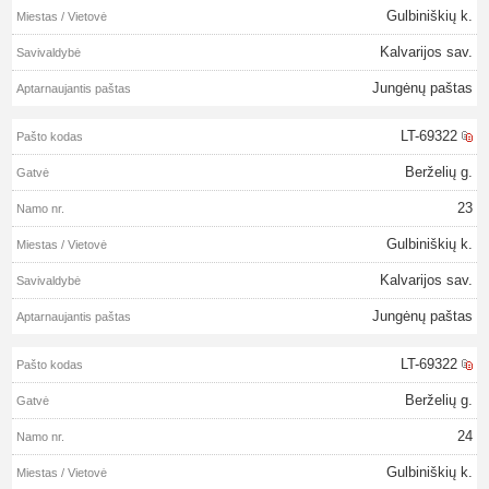
Gulbiniškių k.
Kalvarijos sav.
Jungėnų paštas
LT-69322
Berželių g.
23
Gulbiniškių k.
Kalvarijos sav.
Jungėnų paštas
LT-69322
Berželių g.
24
Gulbiniškių k.