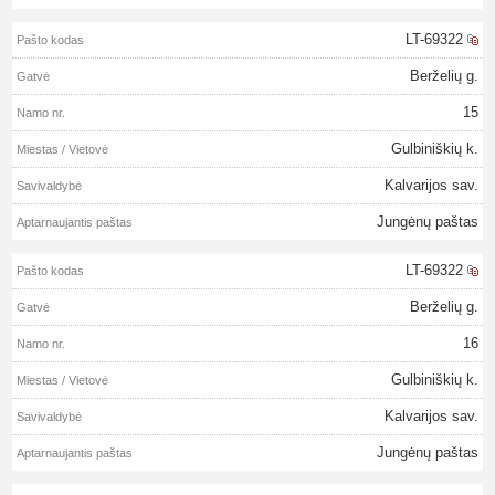
LT-69322
Berželių g.
15
Gulbiniškių k.
Kalvarijos sav.
Jungėnų paštas
LT-69322
Berželių g.
16
Gulbiniškių k.
Kalvarijos sav.
Jungėnų paštas