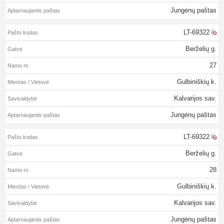
Jungėnų paštas
LT-69322
Berželių g.
27
Gulbiniškių k.
Kalvarijos sav.
Jungėnų paštas
LT-69322
Berželių g.
28
Gulbiniškių k.
Kalvarijos sav.
Jungėnų paštas