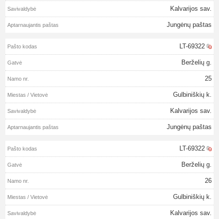
Kalvarijos sav.
Jungėnų paštas
LT-69322
Berželių g.
25
Gulbiniškių k.
Kalvarijos sav.
Jungėnų paštas
LT-69322
Berželių g.
26
Gulbiniškių k.
Kalvarijos sav.