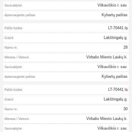
Vilkaviškio r. sav.
Kybartų paštas
LT-70441
Lakštingalų g.
28
Virbalio Miesto Laukų k.
Vilkaviškio r. sav.
Kybartų paštas
LT-70441
Lakštingalų g.
30
Virbalio Miesto Laukų k.
Vilkaviškio r. sav.