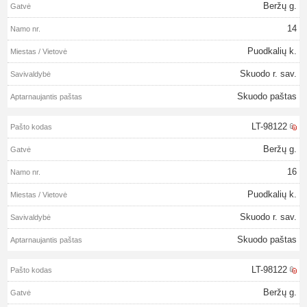
Beržų g.
14
Puodkalių k.
Skuodo r. sav.
Skuodo paštas
LT-98122
Beržų g.
16
Puodkalių k.
Skuodo r. sav.
Skuodo paštas
LT-98122
Beržų g.