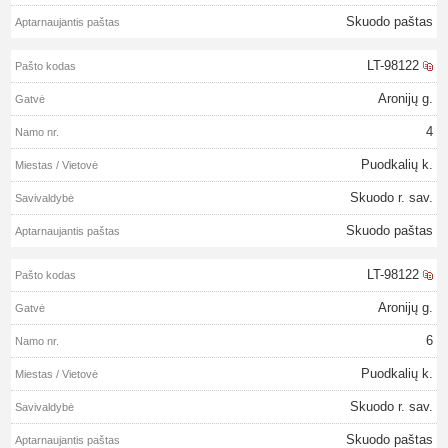
Skuodo paštas
LT-98122
Aronijų g.
4
Puodkalių k.
Skuodo r. sav.
Skuodo paštas
LT-98122
Aronijų g.
6
Puodkalių k.
Skuodo r. sav.
Skuodo paštas