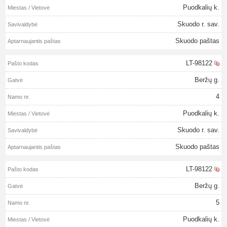
Puodkalių k.
Skuodo r. sav.
Skuodo paštas
LT-98122
Beržų g.
4
Puodkalių k.
Skuodo r. sav.
Skuodo paštas
LT-98122
Beržų g.
5
Puodkalių k.