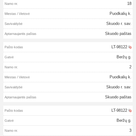
18
Puodkalių k.
Skuodo r. sav.
Skuodo paštas
LT-98122
Beržų g.
2
Puodkalių k.
Skuodo r. sav.
Skuodo paštas
LT-98122
Beržų g.
3