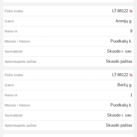
LT-98122
Aronijų g.
8
Puodkalių k.
Skuodo r. sav.
Skuodo paštas
LT-98122
Beržų g.
1
Puodkalių k.
Skuodo r. sav.
Skuodo paštas