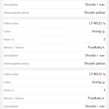
Skuodo r. sav.
Skuodo paštas
LT-98122
Aronijų g.
2
Puodkalių k.
Skuodo r. sav.
Skuodo paštas
LT-98122
Aronijų g.
3
Puodkalių k.
Skuodo r. sav.