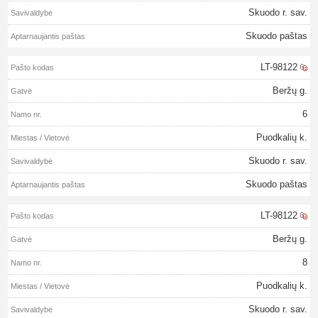
Skuodo r. sav.
Skuodo paštas
LT-98122
Beržų g.
6
Puodkalių k.
Skuodo r. sav.
Skuodo paštas
LT-98122
Beržų g.
8
Puodkalių k.
Skuodo r. sav.