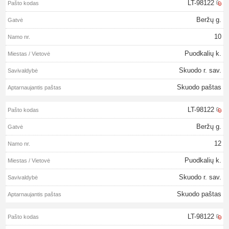
LT-98122
Beržų g.
10
Puodkalių k.
Skuodo r. sav.
Skuodo paštas
LT-98122
Beržų g.
12
Puodkalių k.
Skuodo r. sav.
Skuodo paštas
LT-98122