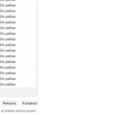
žio paštas
žio paštas
žio paštas
žio paštas
žio paštas
žio paštas
žio paštas
žio paštas
žio paštas
žio paštas
žio paštas
žio paštas
žio paštas
žio paštas
žio paštas
Reklama
Kontaktai
i ar gretimų adresų grupei,