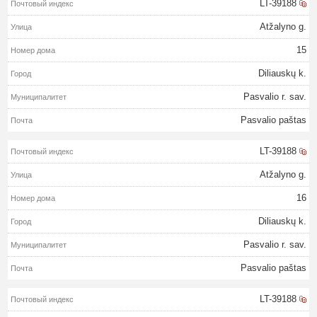
LT-39188
Atžalyno g.
15
Diliauskų k.
Pasvalio r. sav.
Pasvalio paštas
LT-39188
Atžalyno g.
16
Diliauskų k.
Pasvalio r. sav.
Pasvalio paštas
LT-39188