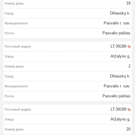
19
Diliauskų k.
Pasvalio r. sav.
Pasvalio paštas
LT-39188
Atžalyno g.
2
Diliauskų k.
Pasvalio r. sav.
Pasvalio paštas
LT-39188
Atžalyno g.
20