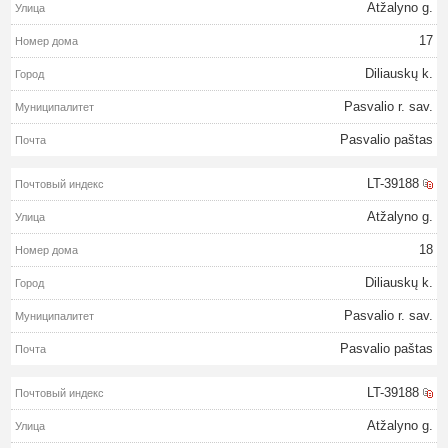
Atžalyno g.
17
Diliauskų k.
Pasvalio r. sav.
Pasvalio paštas
LT-39188
Atžalyno g.
18
Diliauskų k.
Pasvalio r. sav.
Pasvalio paštas
LT-39188
Atžalyno g.