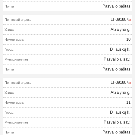
Pasvalio paštas
LT-39188
Atžalyno g.
10
Diliauskų k.
Pasvalio r. sav.
Pasvalio paštas
LT-39188
Atžalyno g.
11
Diliauskų k.
Pasvalio r. sav.
Pasvalio paštas