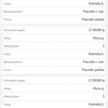
Kiemelių k.
Pasvalio r. sav.
Pasvalio paštas
LT-39188
Alyvų g.
2
Kiemelių k.
Pasvalio r. sav.
Pasvalio paštas
LT-39188
Alyvų g.
3
Kiemelių k.