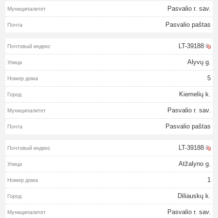
Pasvalio r. sav.
Pasvalio paštas
LT-39188
Alyvų g.
5
Kiemelių k.
Pasvalio r. sav.
Pasvalio paštas
LT-39188
Atžalyno g.
1
Diliauskų k.
Pasvalio r. sav.