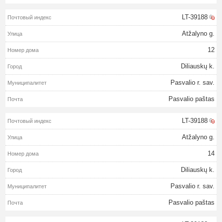
LT-39188
Atžalyno g.
12
Diliauskų k.
Pasvalio r. sav.
Pasvalio paštas
LT-39188
Atžalyno g.
14
Diliauskų k.
Pasvalio r. sav.
Pasvalio paštas