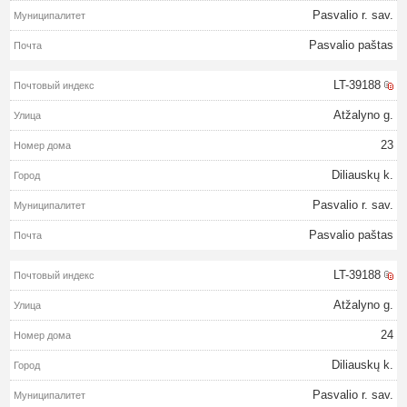
Pasvalio r. sav.
Pasvalio paštas
LT-39188
Atžalyno g.
23
Diliauskų k.
Pasvalio r. sav.
Pasvalio paštas
LT-39188
Atžalyno g.
24
Diliauskų k.
Pasvalio r. sav.