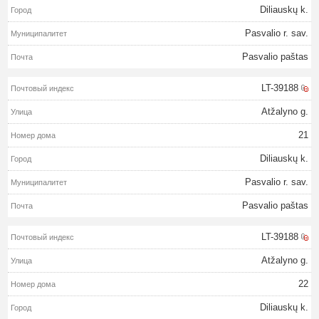
Diliauskų k.
Pasvalio r. sav.
Pasvalio paštas
LT-39188
Atžalyno g.
21
Diliauskų k.
Pasvalio r. sav.
Pasvalio paštas
LT-39188
Atžalyno g.
22
Diliauskų k.