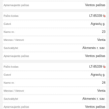
Ventos paštas
LT-85339
Agrastų g.
23
Venta
Akmenės r. sav.
Ventos paštas
LT-85339
Agrastų g.
24
Venta
Akmenės r. sav.
Ventos paštas