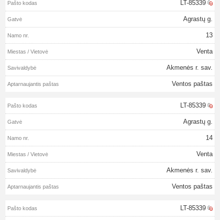
LT-85339
Agrastų g.
13
Venta
Akmenės r. sav.
Ventos paštas
LT-85339
Agrastų g.
14
Venta
Akmenės r. sav.
Ventos paštas
LT-85339