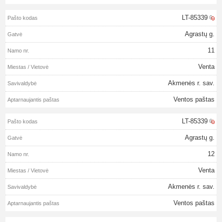
LT-85339
Agrastų g.
11
Venta
Akmenės r. sav.
Ventos paštas
LT-85339
Agrastų g.
12
Venta
Akmenės r. sav.
Ventos paštas