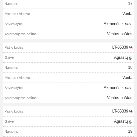
17
Venta
Akmenės r. sav.
Ventos paštas
LT-85339
Agrastų g.
18
Venta
Akmenės r. sav.
Ventos paštas
LT-85339
Agrastų g.
19