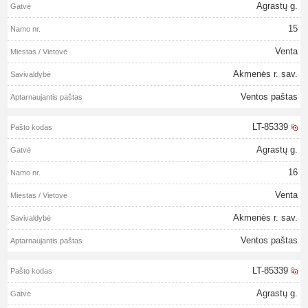
Agrastų g.
15
Venta
Akmenės r. sav.
Ventos paštas
LT-85339
Agrastų g.
16
Venta
Akmenės r. sav.
Ventos paštas
LT-85339
Agrastų g.