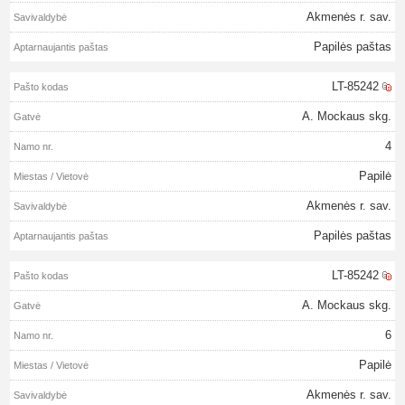
Akmenės r. sav.
Papilės paštas
LT-85242
A. Mockaus skg.
4
Papilė
Akmenės r. sav.
Papilės paštas
LT-85242
A. Mockaus skg.
6
Papilė
Akmenės r. sav.