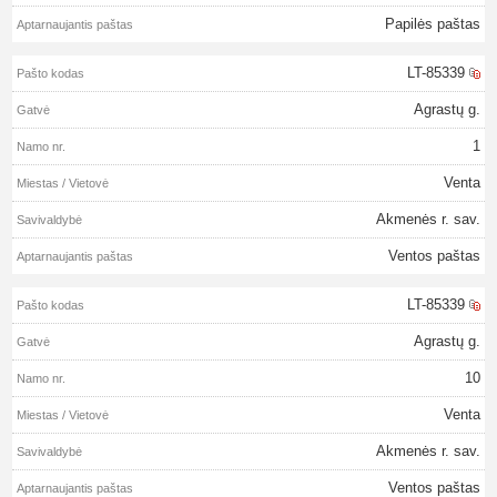
Papilės paštas
LT-85339
Agrastų g.
1
Venta
Akmenės r. sav.
Ventos paštas
LT-85339
Agrastų g.
10
Venta
Akmenės r. sav.
Ventos paštas