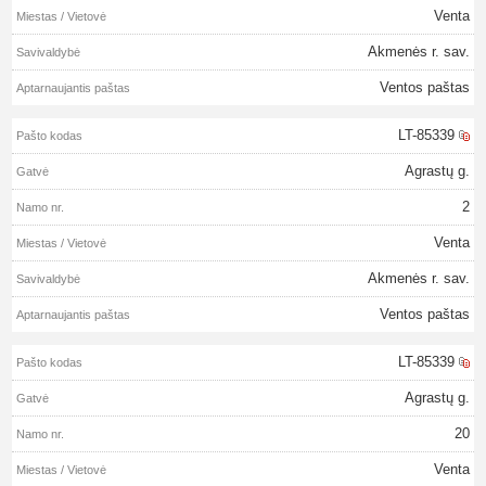
Venta
Akmenės r. sav.
Ventos paštas
LT-85339
Agrastų g.
2
Venta
Akmenės r. sav.
Ventos paštas
LT-85339
Agrastų g.
20
Venta