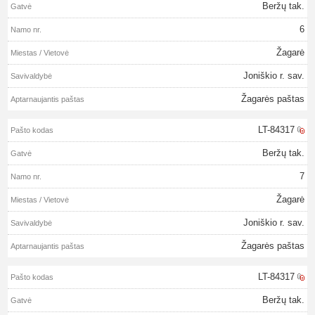
Beržų tak.
6
Žagarė
Joniškio r. sav.
Žagarės paštas
LT-84317
Beržų tak.
7
Žagarė
Joniškio r. sav.
Žagarės paštas
LT-84317
Beržų tak.