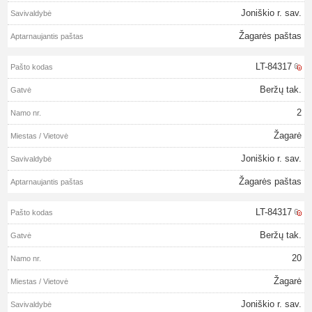
Joniškio r. sav.
Žagarės paštas
LT-84317
Beržų tak.
2
Žagarė
Joniškio r. sav.
Žagarės paštas
LT-84317
Beržų tak.
20
Žagarė
Joniškio r. sav.