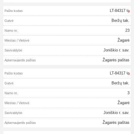
LT-84317
Beržų tak.
23
Žagarė
Joniškio r. sav.
Žagarės paštas
LT-84317
Beržų tak.
3
Žagarė
Joniškio r. sav.
Žagarės paštas