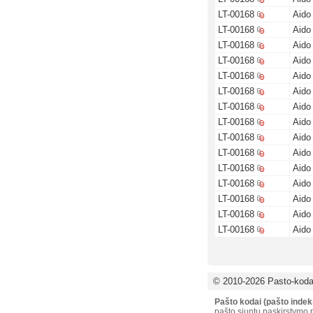
LT-00168
Aido 
LT-00168
Aido 
LT-00168
Aido 
LT-00168
Aido 
LT-00168
Aido 
LT-00168
Aido 
LT-00168
Aido 
LT-00168
Aido 
LT-00168
Aido 
LT-00168
Aido 
LT-00168
Aido 
LT-00168
Aido 
LT-00168
Aido 
LT-00168
Aido 
LT-00168
Aido 
© 2010-2026 Pasto-kodai
Pašto kodai (pašto indek
pašto siuntų paskirstymo p