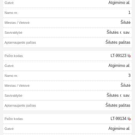
Atgimimo al.
1
Šilutė
Šilutės r. sav.
Šilutės paštas
LT-99123
Atgimimo al.
3
Šilutė
Šilutės r. sav.
Šilutės paštas
LT-99134
Atgimimo al.