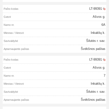
LT-99391
Ašvos g.
6A
Inkaklių k.
Šilutės r. sav.
Švėkšnos paštas
LT-99391
Ašvos g.
7
Inkaklių k.
Šilutės r. sav.
Švėkšnos paštas