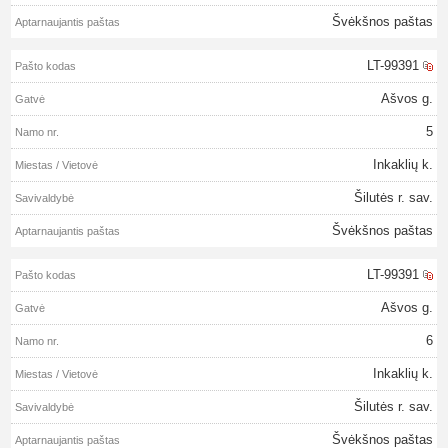
Švėkšnos paštas
LT-99391
Ašvos g.
5
Inkaklių k.
Šilutės r. sav.
Švėkšnos paštas
LT-99391
Ašvos g.
6
Inkaklių k.
Šilutės r. sav.
Švėkšnos paštas