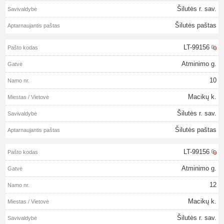
Šilutės r. sav.
Šilutės paštas
LT-99156
Atminimo g.
10
Macikų k.
Šilutės r. sav.
Šilutės paštas
LT-99156
Atminimo g.
12
Macikų k.
Šilutės r. sav.