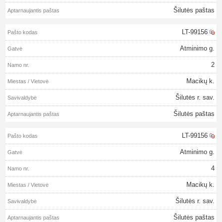
Šilutės paštas
LT-99156
Atminimo g.
2
Macikų k.
Šilutės r. sav.
Šilutės paštas
LT-99156
Atminimo g.
4
Macikų k.
Šilutės r. sav.
Šilutės paštas