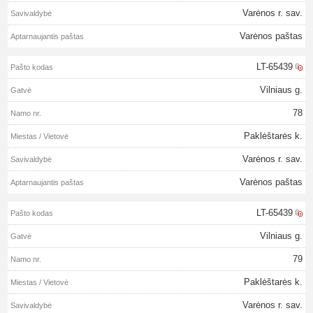
Varėnos r. sav.
Varėnos paštas
LT-65439
Vilniaus g.
78
Paklėštarės k.
Varėnos r. sav.
Varėnos paštas
LT-65439
Vilniaus g.
79
Paklėštarės k.
Varėnos r. sav.