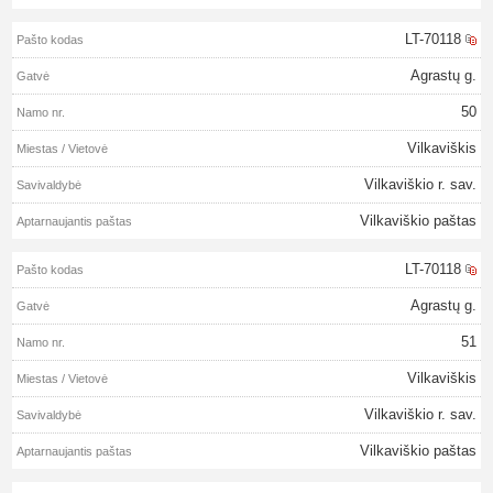
LT-70118
Agrastų g.
50
Vilkaviškis
Vilkaviškio r. sav.
Vilkaviškio paštas
LT-70118
Agrastų g.
51
Vilkaviškis
Vilkaviškio r. sav.
Vilkaviškio paštas