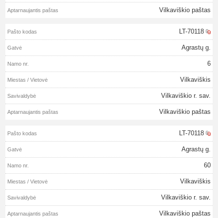
Vilkaviškio paštas
LT-70118
Agrastų g.
6
Vilkaviškis
Vilkaviškio r. sav.
Vilkaviškio paštas
LT-70118
Agrastų g.
60
Vilkaviškis
Vilkaviškio r. sav.
Vilkaviškio paštas