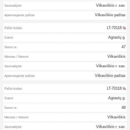
Vilkaviškio r. sav.
Vilkaviškio paštas
LT-70118
Agrastų g.
47
Vilkaviškis
Vilkaviškio r. sav.
Vilkaviškio paštas
LT-70118
Agrastų g.
48
Vilkaviškis
Vilkaviškio r. sav.