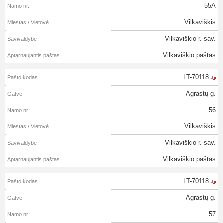
55A
Vilkaviškis
Vilkaviškio r. sav.
Vilkaviškio paštas
LT-70118
Agrastų g.
56
Vilkaviškis
Vilkaviškio r. sav.
Vilkaviškio paštas
LT-70118
Agrastų g.
57