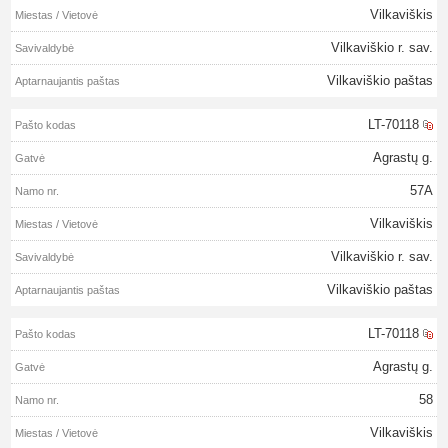
Vilkaviškis
Vilkaviškio r. sav.
Vilkaviškio paštas
LT-70118
Agrastų g.
57A
Vilkaviškis
Vilkaviškio r. sav.
Vilkaviškio paštas
LT-70118
Agrastų g.
58
Vilkaviškis