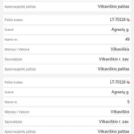
Vilkaviškio paštas
LT-70118
Agrastų g.
49
Vilkaviškis
Vilkaviškio r. sav.
Vilkaviškio paštas
LT-70118
Agrastų g.
5
Vilkaviškis
Vilkaviškio r. sav.
Vilkaviškio paštas