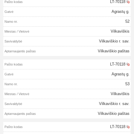
LT-70118
Agrastų g.
52
Vilkaviškis
Vilkaviškio r. sav.
Vilkaviškio paštas
LT-70118
Agrastų g.
53
Vilkaviškis
Vilkaviškio r. sav.
Vilkaviškio paštas
LT-70118