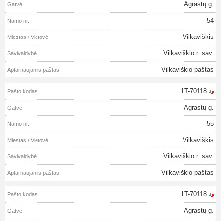
Agrastų g.
54
Vilkaviškis
Vilkaviškio r. sav.
Vilkaviškio paštas
LT-70118
Agrastų g.
55
Vilkaviškis
Vilkaviškio r. sav.
Vilkaviškio paštas
LT-70118
Agrastų g.