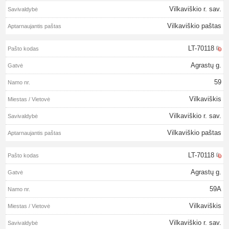
Vilkaviškio r. sav.
Vilkaviškio paštas
LT-70118
Agrastų g.
59
Vilkaviškis
Vilkaviškio r. sav.
Vilkaviškio paštas
LT-70118
Agrastų g.
59A
Vilkaviškis
Vilkaviškio r. sav.