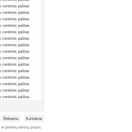
 centrinis paštas
 centrinis paštas
 centrinis paštas
 centrinis paštas
 centrinis paštas
 centrinis paštas
 centrinis paštas
 centrinis paštas
 centrinis paštas
 centrinis paštas
 centrinis paštas
 centrinis paštas
 centrinis paštas
 centrinis paštas
 centrinis paštas
Reklama
Kontaktai
i ar gretimų adresų grupei,