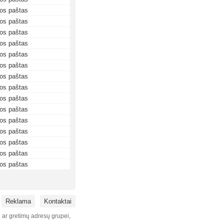
os paštas
os paštas
os paštas
os paštas
os paštas
os paštas
os paštas
os paštas
os paštas
os paštas
os paštas
os paštas
os paštas
os paštas
os paštas
Reklama
Kontaktai
i ar gretimų adresų grupei,