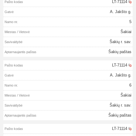
LT-71114
A. Jakšto g.
5
Šakiai
Šakių r. sav.
Šakių paštas
LT-71114
A. Jakšto g.
6
Šakiai
Šakių r. sav.
Šakių paštas
LT-71114