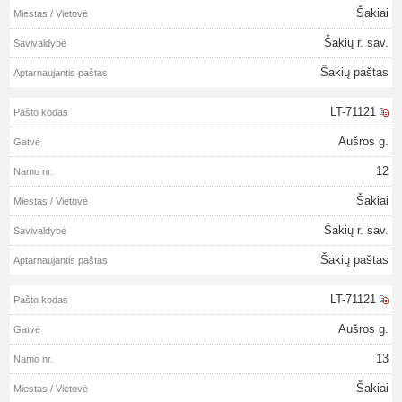
Šakiai
Šakių r. sav.
Šakių paštas
LT-71121
Aušros g.
12
Šakiai
Šakių r. sav.
Šakių paštas
LT-71121
Aušros g.
13
Šakiai