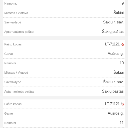
9
Šakiai
Šakių r. sav.
Šakių paštas
LT-71121
Aušros g.
10
Šakiai
Šakių r. sav.
Šakių paštas
LT-71121
Aušros g.
11