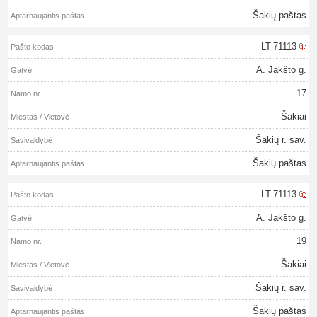
Šakių paštas
LT-71113
A. Jakšto g.
17
Šakiai
Šakių r. sav.
Šakių paštas
LT-71113
A. Jakšto g.
19
Šakiai
Šakių r. sav.
Šakių paštas