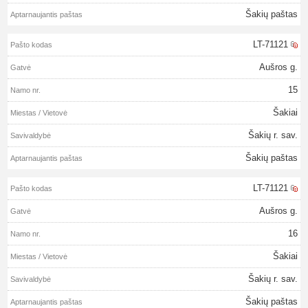
Šakių paštas
LT-71121
Aušros g.
15
Šakiai
Šakių r. sav.
Šakių paštas
LT-71121
Aušros g.
16
Šakiai
Šakių r. sav.
Šakių paštas