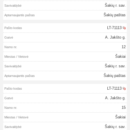
Šakių r. sav.
Šakių paštas
LT-71113
A. Jakšto g.
12
Šakiai
Šakių r. sav.
Šakių paštas
LT-71113
A. Jakšto g.
15
Šakiai
Šakių r. sav.