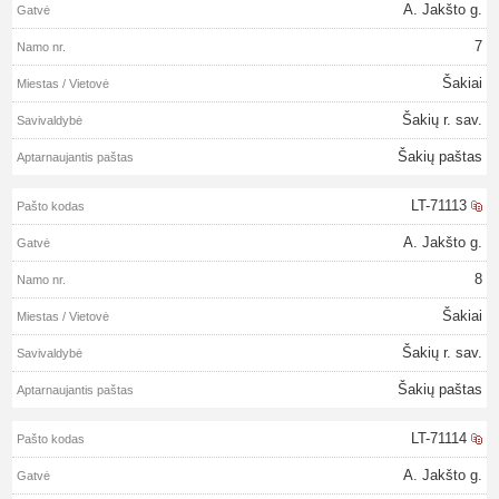
A. Jakšto g.
7
Šakiai
Šakių r. sav.
Šakių paštas
LT-71113
A. Jakšto g.
8
Šakiai
Šakių r. sav.
Šakių paštas
LT-71114
A. Jakšto g.