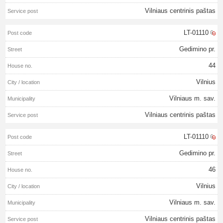
Vilniaus centrinis paštas
LT-01110
Gedimino pr.
44
Vilnius
Vilniaus m. sav.
Vilniaus centrinis paštas
LT-01110
Gedimino pr.
46
Vilnius
Vilniaus m. sav.
Vilniaus centrinis paštas