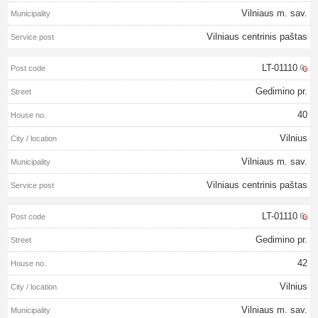
Vilniaus m. sav.
Vilniaus centrinis paštas
LT-01110
Gedimino pr.
40
Vilnius
Vilniaus m. sav.
Vilniaus centrinis paštas
LT-01110
Gedimino pr.
42
Vilnius
Vilniaus m. sav.