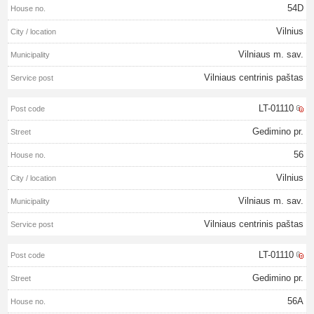
54D
Vilnius
Vilniaus m. sav.
Vilniaus centrinis paštas
LT-01110
Gedimino pr.
56
Vilnius
Vilniaus m. sav.
Vilniaus centrinis paštas
LT-01110
Gedimino pr.
56A