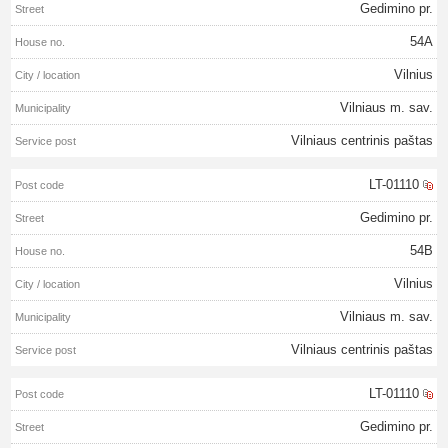
Gedimino pr.
54A
Vilnius
Vilniaus m. sav.
Vilniaus centrinis paštas
LT-01110
Gedimino pr.
54B
Vilnius
Vilniaus m. sav.
Vilniaus centrinis paštas
LT-01110
Gedimino pr.