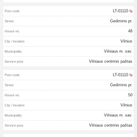
LT-01110
Gedimino pr.
48
Vilnius
Vilniaus m. sav.
Vilniaus centrinis paštas
LT-01110
Gedimino pr.
50
Vilnius
Vilniaus m. sav.
Vilniaus centrinis paštas