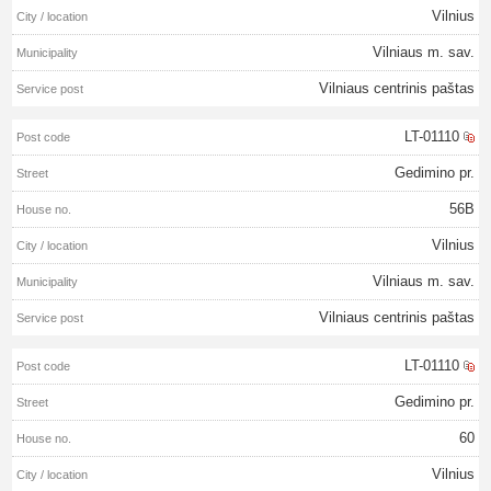
Vilnius
Vilniaus m. sav.
Vilniaus centrinis paštas
LT-01110
Gedimino pr.
56B
Vilnius
Vilniaus m. sav.
Vilniaus centrinis paštas
LT-01110
Gedimino pr.
60
Vilnius