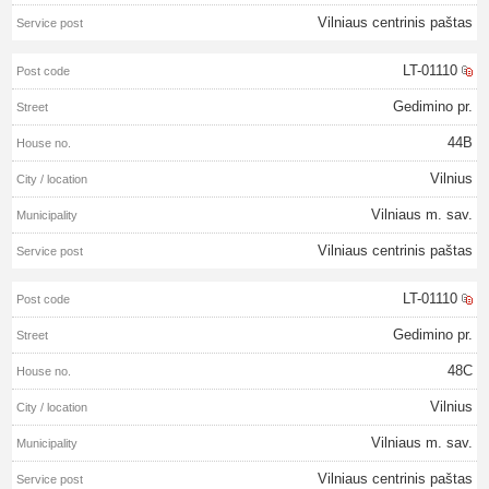
Vilniaus centrinis paštas
LT-01110
Gedimino pr.
44B
Vilnius
Vilniaus m. sav.
Vilniaus centrinis paštas
LT-01110
Gedimino pr.
48C
Vilnius
Vilniaus m. sav.
Vilniaus centrinis paštas