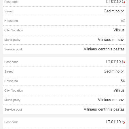
LT-01110
Gedimino pr.
52
Vilnius
Vilniaus m. sav.
Vilniaus centrinis paštas
LT-01110
Gedimino pr.
54
Vilnius
Vilniaus m. sav.
Vilniaus centrinis paštas
LT-01110