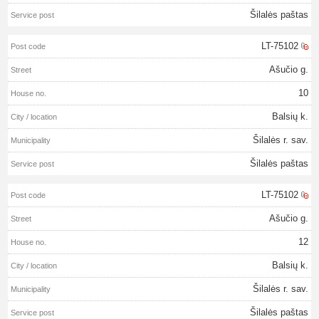
Šilalės paštas
LT-75102
Ašučio g.
10
Balsių k.
Šilalės r. sav.
Šilalės paštas
LT-75102
Ašučio g.
12
Balsių k.
Šilalės r. sav.
Šilalės paštas