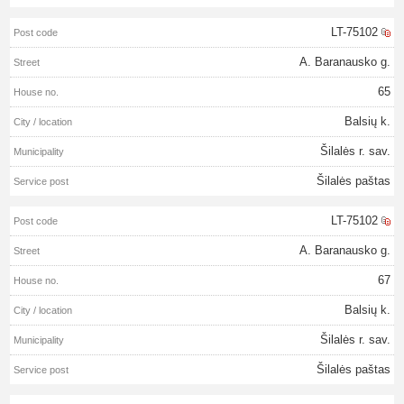
LT-75102
A. Baranausko g.
65
Balsių k.
Šilalės r. sav.
Šilalės paštas
LT-75102
A. Baranausko g.
67
Balsių k.
Šilalės r. sav.
Šilalės paštas