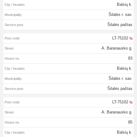
Balsių k.
Šilalės r. sav.
Šilalės paštas
LT-75102
A. Baranausko g.
83
Balsių k.
Šilalės r. sav.
Šilalės paštas
LT-75102
A. Baranausko g.
85
Balsių k.