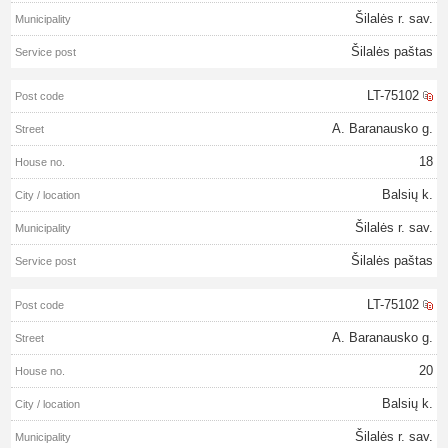
Šilalės r. sav.
Šilalės paštas
LT-75102
A. Baranausko g.
18
Balsių k.
Šilalės r. sav.
Šilalės paštas
LT-75102
A. Baranausko g.
20
Balsių k.
Šilalės r. sav.